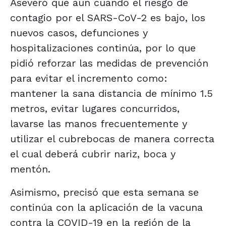
Aseveró que aun cuando el riesgo de
contagio por el SARS-CoV-2 es bajo, los
nuevos casos, defunciones y
hospitalizaciones continúa, por lo que
pidió reforzar las medidas de prevención
para evitar el incremento como:
mantener la sana distancia de mínimo 1.5
metros, evitar lugares concurridos,
lavarse las manos frecuentemente y
utilizar el cubrebocas de manera correcta
el cual deberá cubrir nariz, boca y
mentón.
Asimismo, precisó que esta semana se
continúa con la aplicación de la vacuna
contra la COVID-19 en la región de la