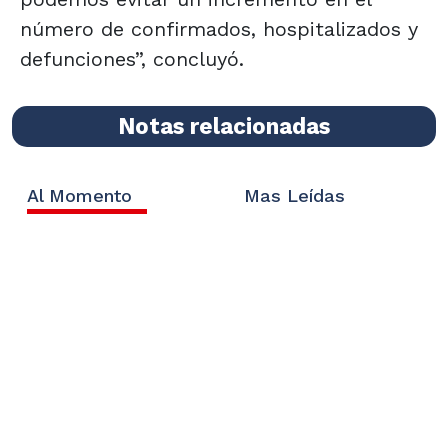
número de confirmados, hospitalizados y
defunciones”, concluyó.
Notas relacionadas
Al Momento
Mas Leídas