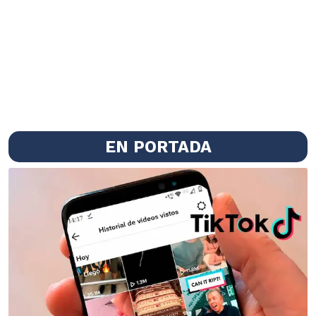
EN PORTADA