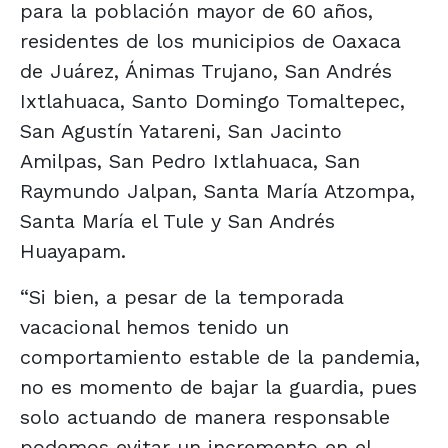
para la población mayor de 60 años,
residentes de los municipios de Oaxaca
de Juárez, Ánimas Trujano, San Andrés
Ixtlahuaca, Santo Domingo Tomaltepec,
San Agustín Yatareni, San Jacinto
Amilpas, San Pedro Ixtlahuaca, San
Raymundo Jalpan, Santa María Atzompa,
Santa María el Tule y San Andrés
Huayapam.
“Si bien, a pesar de la temporada
vacacional hemos tenido un
comportamiento estable de la pandemia,
no es momento de bajar la guardia, pues
solo actuando de manera responsable
podemos evitar un incremento en el