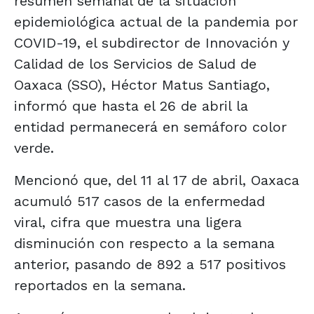
resumen semanal de la situación
epidemiológica actual de la pandemia por
COVID-19, el subdirector de Innovación y
Calidad de los Servicios de Salud de
Oaxaca (SSO), Héctor Matus Santiago,
informó que hasta el 26 de abril la
entidad permanecerá en semáforo color
verde.
Mencionó que, del 11 al 17 de abril, Oaxaca
acumuló 517 casos de la enfermedad
viral, cifra que muestra una ligera
disminución con respecto a la semana
anterior, pasando de 892 a 517 positivos
reportados en la semana.