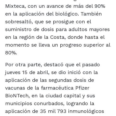
Mixteca, con un avance de más del 90%
en la aplicación del biológico. También
sobresaltó, que se prosigue con el
suministro de dosis para adultos mayores
en la región de la Costa, donde hasta el
momento se lleva un progreso superior al
80%.
Por otra parte, destacó que el pasado
jueves 15 de abril, se dio inició con la
aplicación de las segundas dosis de
vacunas de la farmacéutica Pfizer
BioNTech, en la ciudad capital y sus
municipios conurbados, logrando la
aplicación de 35 mil 793 inmunológicos