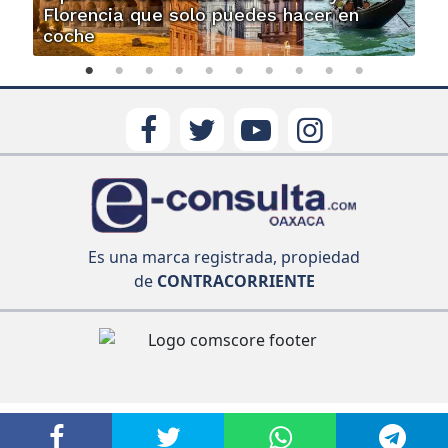
Florencia que solo puedes hacer en
coche
Es una marca registrada, propiedad
de
CONTRACORRIENTE