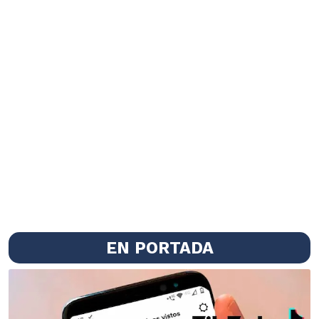
EN PORTADA