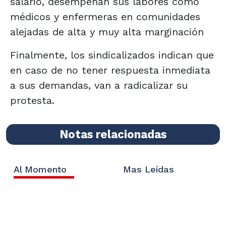
salario, desempeñan sus labores como
médicos y enfermeras en comunidades
alejadas de alta y muy alta marginación
Finalmente, los sindicalizados indican que
en caso de no tener respuesta inmediata
a sus demandas, van a radicalizar su
protesta.
Notas relacionadas
Al Momento
Mas Leídas