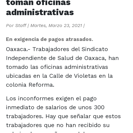
toman oficinas
administrativas
Por
Staff
|
Martes, Marzo 23, 2021
|
En exigencia de pagos atrasados.
Oaxaca.- Trabajadores del Sindicato
Independiente de Salud de Oaxaca, han
tomado las oficinas administrativas
ubicadas en la Calle de Violetas en la
colonia Reforma.
Los inconformes exigen el pago
inmediato de salarios de unos 300
trabajadores. Hay que señalar que estos
trabajadores que no han recibido su