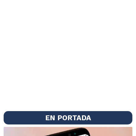
EN PORTADA