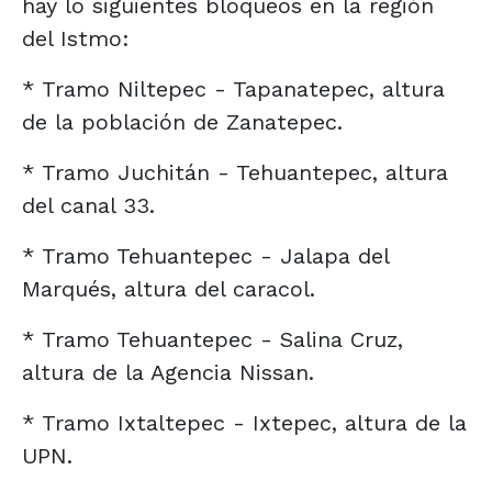
hay lo siguientes bloqueos en la región
del Istmo:
* Tramo Niltepec - Tapanatepec, altura
de la población de Zanatepec.
* Tramo Juchitán - Tehuantepec, altura
del canal 33.
* Tramo Tehuantepec - Jalapa del
Marqués, altura del caracol.
* Tramo Tehuantepec - Salina Cruz,
altura de la Agencia Nissan.
* Tramo Ixtaltepec - Ixtepec, altura de la
UPN.