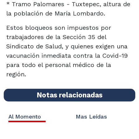
* Tramo Palomares - Tuxtepec, altura de
la población de María Lombardo.
Estos bloqueos son impuestos por
trabajadores de la Sección 35 del
Sindicato de Salud, y quienes exigen una
vacunación inmediata contra la Covid-19
para todo el personal médico de la
región.
Notas relacionadas
Al Momento
Mas Leídas