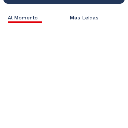
Al Momento
Mas Leídas