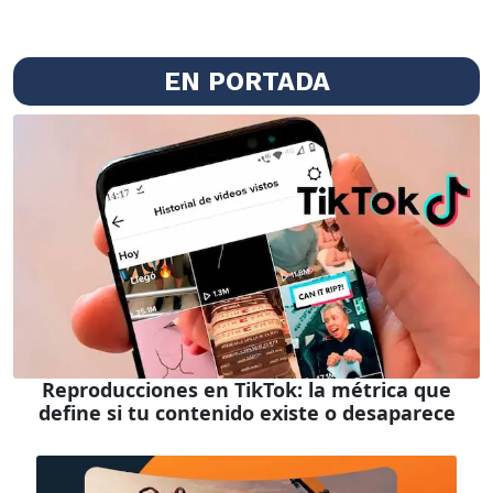
EN PORTADA
Reproducciones en TikTok: la métrica que
define si tu contenido existe o desaparece