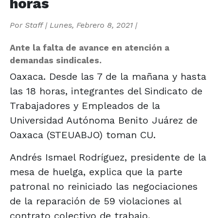
horas
Por
Staff
|
Lunes, Febrero 8, 2021
|
Ante la falta de avance en atención a
demandas sindicales.
Oaxaca. Desde las 7 de la mañana y hasta
las 18 horas, integrantes del Sindicato de
Trabajadores y Empleados de la
Universidad Autónoma Benito Juárez de
Oaxaca (STEUABJO) toman CU.
Andrés Ismael Rodríguez, presidente de la
mesa de huelga, explica que la parte
patronal no reiniciado las negociaciones
de la reparación de 59 violaciones al
contrato colectivo de trabajo.