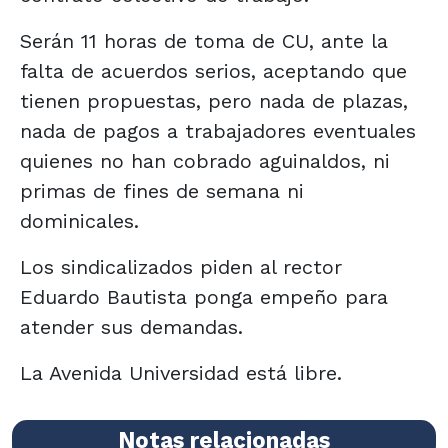
Serán 11 horas de toma de CU, ante la
falta de acuerdos serios, aceptando que
tienen propuestas, pero nada de plazas,
nada de pagos a trabajadores eventuales
quienes no han cobrado aguinaldos, ni
primas de fines de semana ni
dominicales.
Los sindicalizados piden al rector
Eduardo Bautista ponga empeño para
atender sus demandas.
La Avenida Universidad está libre.
Notas relacionadas