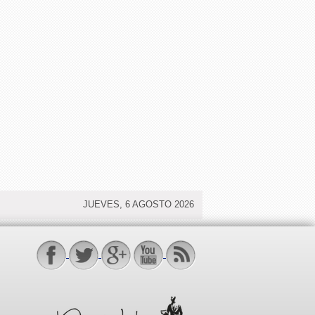
JUEVES, 6 AGOSTO 2026