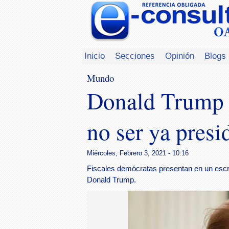
Inicio
Secciones
Opinión
Blogs
Mundo
Donald Trump r
no ser ya presi
Miércoles, Febrero 3, 2021 - 10:16
Fiscales demócratas presentan en un escr
Donald Trump.