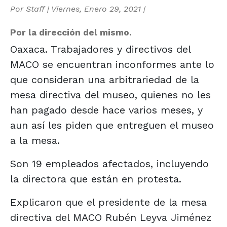
Por
Staff
|
Viernes, Enero 29, 2021
|
Por la dirección del mismo.
Oaxaca. Trabajadores y directivos del
MACO se encuentran inconformes ante lo
que consideran una arbitrariedad de la
mesa directiva del museo, quienes no les
han pagado desde hace varios meses, y
aun así les piden que entreguen el museo
a la mesa.
Son 19 empleados afectados, incluyendo
la directora que están en protesta.
Explicaron que el presidente de la mesa
directiva del MACO Rubén Leyva Jiménez