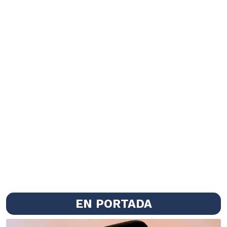
EN PORTADA