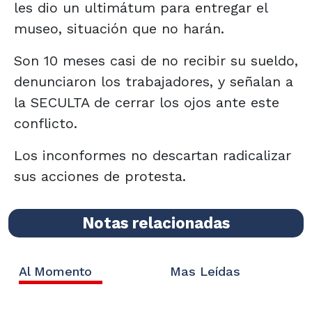
les dio un ultimátum para entregar el
museo, situación que no harán.
Son 10 meses casi de no recibir su sueldo,
denunciaron los trabajadores, y señalan a
la SECULTA de cerrar los ojos ante este
conflicto.
Los inconformes no descartan radicalizar
sus acciones de protesta.
Notas relacionadas
Al Momento
Mas Leídas