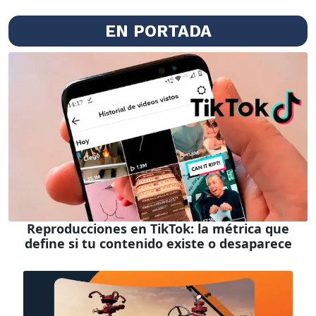
EN PORTADA
Reproducciones en TikTok: la métrica que
define si tu contenido existe o desaparece