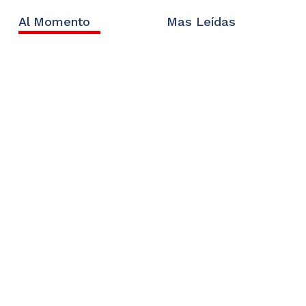
Al Momento
Mas Leídas