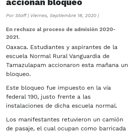
accionan bloqueo
Por
Staff
|
Viernes, Septiembre 18, 2020
|
En rechazo al proceso de admisión 2020-
2021.
Oaxaca. Estudiantes y aspirantes de la
escuela Normal Rural Vanguardia de
Tamazulapam accionaron esta mañana un
bloqueo.
Este bloqueo fue impuesto en la vía
federal 190, justo frente a las
instalaciones de dicha escuela normal.
Los manifestantes retuvieron un camión
de pasaje, el cual ocupan como barricada