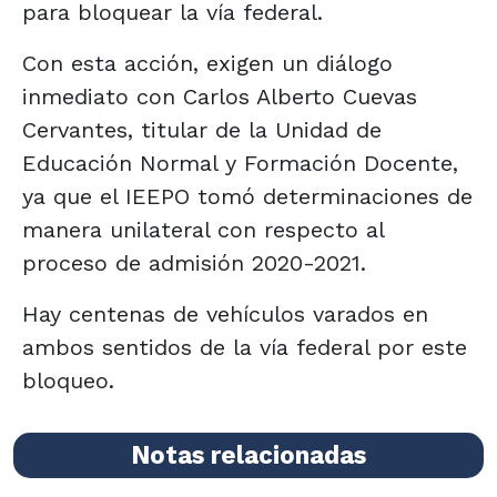
para bloquear la vía federal.
Con esta acción, exigen un diálogo
inmediato con Carlos Alberto Cuevas
Cervantes, titular de la Unidad de
Educación Normal y Formación Docente,
ya que el IEEPO tomó determinaciones de
manera unilateral con respecto al
proceso de admisión 2020-2021.
Hay centenas de vehículos varados en
ambos sentidos de la vía federal por este
bloqueo.
Notas relacionadas