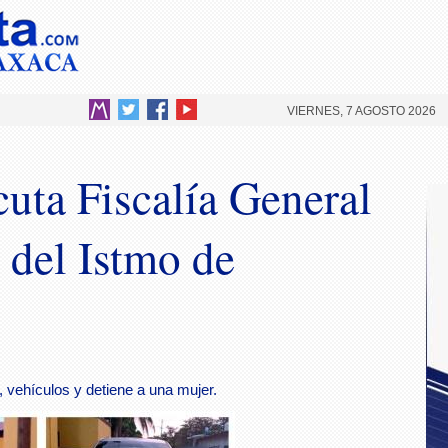
VIERNES, 7 AGOSTO 2026
cuta Fiscalía General
 del Istmo de
 vehículos y detiene a una mujer.