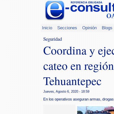
Inicio
Secciones
Opinión
Blogs
Seguridad
Coordina y eje
cateo en región
Tehuantepec
Jueves, Agosto 6, 2020 - 18:59
En los operativos aseguran armas, drogas,