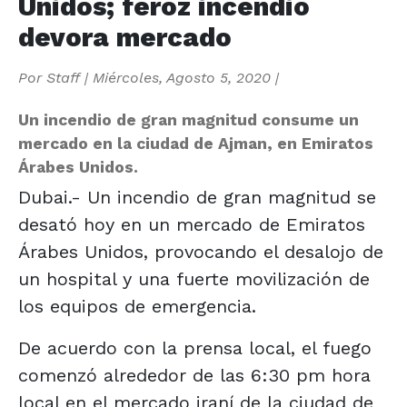
Unidos; feroz incendio
devora mercado
Por
Staff
|
Miércoles, Agosto 5, 2020
|
Un incendio de gran magnitud consume un
mercado en la ciudad de Ajman, en Emiratos
Árabes Unidos.
Dubai.- Un incendio de gran magnitud se
desató hoy en un mercado de Emiratos
Árabes Unidos, provocando el desalojo de
un hospital y una fuerte movilización de
los equipos de emergencia.
De acuerdo con la prensa local, el fuego
comenzó alrededor de las 6:30 pm hora
local en el mercado iraní de la ciudad de