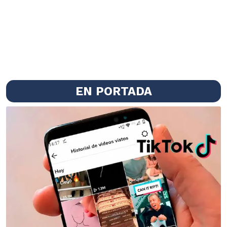
EN PORTADA