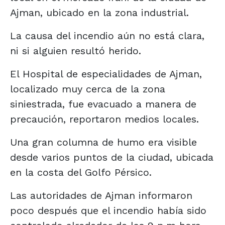
Ajman, ubicado en la zona industrial.
La causa del incendio aún no está clara,
ni si alguien resultó herido.
El Hospital de especialidades de Ajman,
localizado muy cerca de la zona
siniestrada, fue evacuado a manera de
precaución, reportaron medios locales.
Una gran columna de humo era visible
desde varios puntos de la ciudad, ubicada
en la costa del Golfo Pérsico.
Las autoridades de Ajman informaron
poco después que el incendio había sido