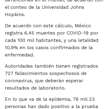
el conteo de la Universidad Johns
Hopkins.
De acuerdo con este cálculo, México
registra 6.45 muertes por COVID-19 por
cada 100 mil habitantes, y una letalidad
10.9% en los casos confirmados de la
enfermedad.
Autoridades también tienen registrados
727 fallecimientos sospechosos de
coronavirus, que deberán esperar
resultados de laboratorio.
En lo que va de la epidemia, 78 mil 23
personas han dado positivo a la prueba