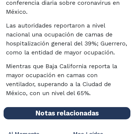
conferencia diaria sobre coronavirus en
México.
Las autoridades reportaron a nivel
nacional una ocupación de camas de
hospitalización general del 39%; Guerrero,
como la entidad de mayor ocupación.
Mientras que Baja California reporta la
mayor ocupación en camas con
ventilador, superando a la Ciudad de
México, con un nivel del 65%.
Notas relacionadas
Al Momento
Mas Leídas