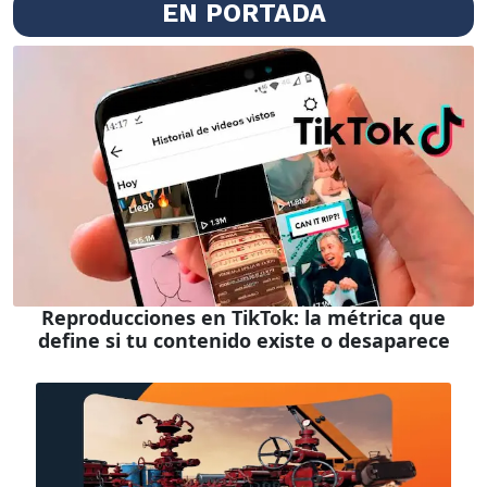
EN PORTADA
Reproducciones en TikTok: la métrica que
define si tu contenido existe o desaparece