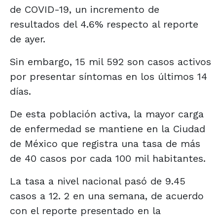
de COVID-19, un incremento de
resultados del 4.6% respecto al reporte
de ayer.
Sin embargo, 15 mil 592 son casos activos
por presentar síntomas en los últimos 14
días.
De esta población activa, la mayor carga
de enfermedad se mantiene en la Ciudad
de México que registra una tasa de más
de 40 casos por cada 100 mil habitantes.
La tasa a nivel nacional pasó de 9.45
casos a 12. 2 en una semana, de acuerdo
con el reporte presentado en la