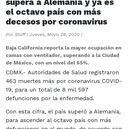
supera a Alemania y ya es
el octavo país con más
decesos por coronavirus
Por
Staff
|
Jueves, Mayo 28, 2020
|
Baja California reporta la mayor ocupación en
camas con ventilador, superando a la Ciudad
de México, con un nivel del 65%.
CDMX.- Autoridades de Salud registraron
463 muertes más por coronavirus COVID-
19, para un total de 8 mil 597
defunciones por la enfermedad.
Con esta cifra, el país superó a Alemania,
para ascender al octavo país con más
defunciones en el mundo, de acuerdo con