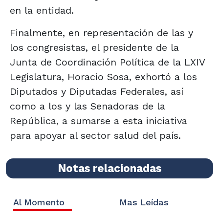
en la entidad.
Finalmente, en representación de las y
los congresistas, el presidente de la
Junta de Coordinación Política de la LXIV
Legislatura, Horacio Sosa, exhortó a los
Diputados y Diputadas Federales, así
como a los y las Senadoras de la
República, a sumarse a esta iniciativa
para apoyar al sector salud del país.
Notas relacionadas
Al Momento
Mas Leídas