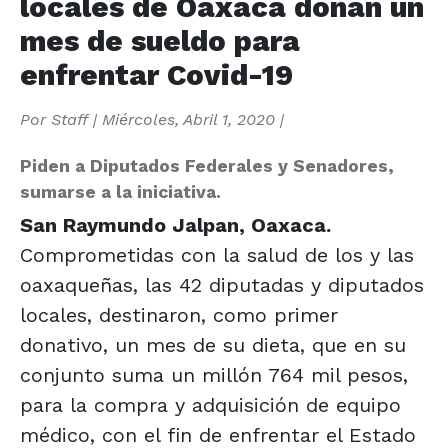
locales de Oaxaca donan un
mes de sueldo para
enfrentar Covid-19
Por
Staff
|
Miércoles, Abril 1, 2020
|
Piden a Diputados Federales y Senadores,
sumarse a la iniciativa.
San Raymundo Jalpan, Oaxaca.
Comprometidas con la salud de los y las
oaxaqueñas, las 42 diputadas y diputados
locales, destinaron, como primer
donativo, un mes de su dieta, que en su
conjunto suma un millón 764 mil pesos,
para la compra y adquisición de equipo
médico, con el fin de enfrentar el Estado