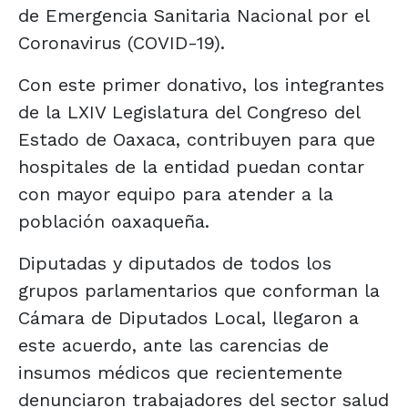
de Emergencia Sanitaria Nacional por el
Coronavirus (COVID-19).
Con este primer donativo, los integrantes
de la LXIV Legislatura del Congreso del
Estado de Oaxaca, contribuyen para que
hospitales de la entidad puedan contar
con mayor equipo para atender a la
población oaxaqueña.
Diputadas y diputados de todos los
grupos parlamentarios que conforman la
Cámara de Diputados Local, llegaron a
este acuerdo, ante las carencias de
insumos médicos que recientemente
denunciaron trabajadores del sector salud