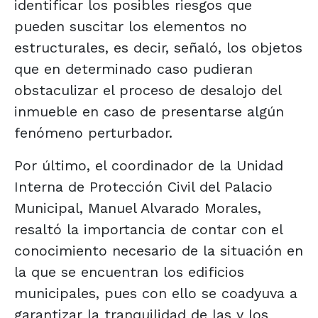
identificar los posibles riesgos que
pueden suscitar los elementos no
estructurales, es decir, señaló, los objetos
que en determinado caso pudieran
obstaculizar el proceso de desalojo del
inmueble en caso de presentarse algún
fenómeno perturbador.
Por último, el coordinador de la Unidad
Interna de Protección Civil del Palacio
Municipal, Manuel Alvarado Morales,
resaltó la importancia de contar con el
conocimiento necesario de la situación en
la que se encuentran los edificios
municipales, pues con ello se coadyuva a
garantizar la tranquilidad de las y los