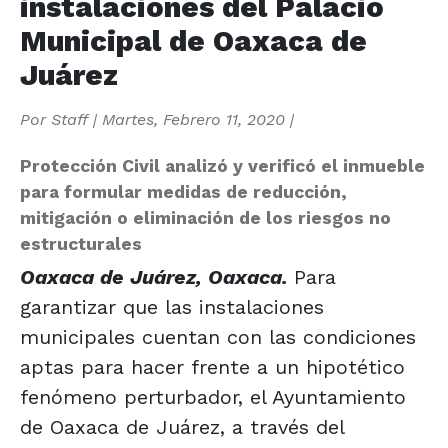
instalaciones del Palacio
Municipal de Oaxaca de
Juárez
Por
Staff
|
Martes, Febrero 11, 2020
|
Protección Civil analizó y verificó el inmueble
para formular medidas de reducción,
mitigación o eliminación de los riesgos no
estructurales
Oaxaca de Juárez, Oaxaca.
Para
garantizar que las instalaciones
municipales cuentan con las condiciones
aptas para hacer frente a un hipotético
fenómeno perturbador, el Ayuntamiento
de Oaxaca de Juárez, a través del