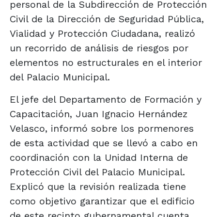
personal de la Subdirección de Protección
Civil de la Dirección de Seguridad Pública,
Vialidad y Protección Ciudadana, realizó
un recorrido de análisis de riesgos por
elementos no estructurales en el interior
del Palacio Municipal.
El jefe del Departamento de Formación y
Capacitación, Juan Ignacio Hernández
Velasco, informó sobre los pormenores
de esta actividad que se llevó a cabo en
coordinación con la Unidad Interna de
Protección Civil del Palacio Municipal.
Explicó que la revisión realizada tiene
como objetivo garantizar que el edificio
de este recinto gubernamental cuenta