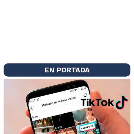
EN PORTADA