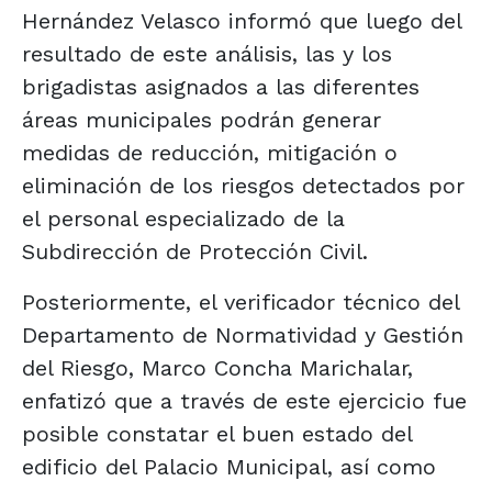
Hernández Velasco informó que luego del
resultado de este análisis, las y los
brigadistas asignados a las diferentes
áreas municipales podrán generar
medidas de reducción, mitigación o
eliminación de los riesgos detectados por
el personal especializado de la
Subdirección de Protección Civil.
Posteriormente, el verificador técnico del
Departamento de Normatividad y Gestión
del Riesgo, Marco Concha Marichalar,
enfatizó que a través de este ejercicio fue
posible constatar el buen estado del
edificio del Palacio Municipal, así como