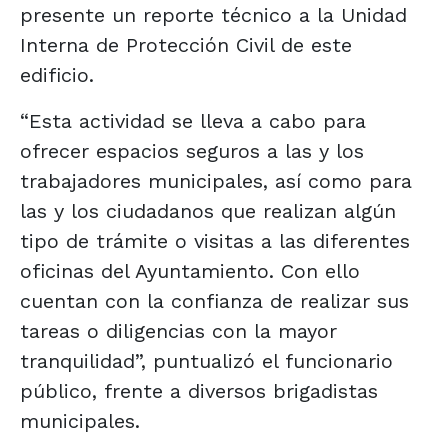
presente un reporte técnico a la Unidad
Interna de Protección Civil de este
edificio.
“Esta actividad se lleva a cabo para
ofrecer espacios seguros a las y los
trabajadores municipales, así como para
las y los ciudadanos que realizan algún
tipo de trámite o visitas a las diferentes
oficinas del Ayuntamiento. Con ello
cuentan con la confianza de realizar sus
tareas o diligencias con la mayor
tranquilidad”, puntualizó el funcionario
público, frente a diversos brigadistas
municipales.