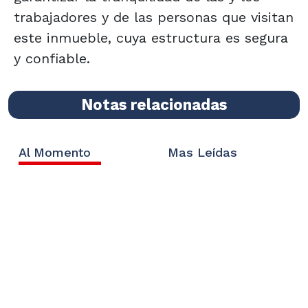
trabajadores y de las personas que visitan
este inmueble, cuya estructura es segura
y confiable.
Notas relacionadas
Al Momento
Mas Leídas