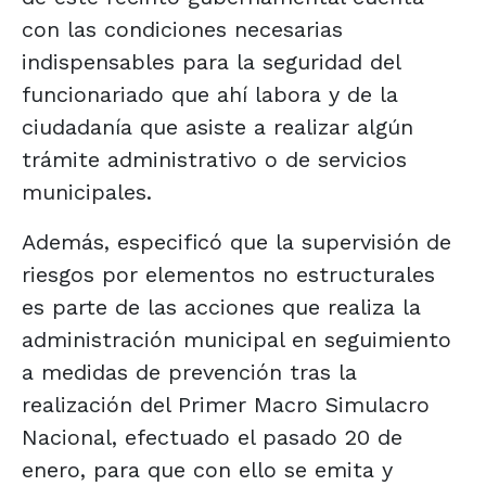
con las condiciones necesarias
indispensables para la seguridad del
funcionariado que ahí labora y de la
ciudadanía que asiste a realizar algún
trámite administrativo o de servicios
municipales.
Además, especificó que la supervisión de
riesgos por elementos no estructurales
es parte de las acciones que realiza la
administración municipal en seguimiento
a medidas de prevención tras la
realización del Primer Macro Simulacro
Nacional, efectuado el pasado 20 de
enero, para que con ello se emita y