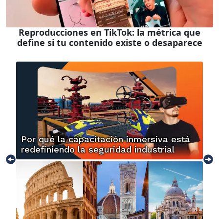
Reproducciones en TikTok: la métrica que
define si tu contenido existe o desaparece
Por qué la capacitación inmersiva está
redefiniendo la seguridad industrial