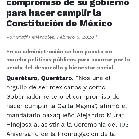
compromiso de su gobierno
para hacer cumplir la
Constitución de México
Por
Staff
|
Miércoles, Febrero 5, 2020
|
En su administración se han puesto en
marcha políticas públicas para avanzar por la
senda del desarrollo y bienestar social.
Querétaro, Querétaro
. “Nos une el
orgullo de ser mexicanos y como
Gobernador reitero el compromiso de
hacer cumplir la Carta Magna”, afirmó el
mandatario oaxaqueño Alejandro Murat
Hinojosa al asistir a la Ceremonia del 103
Aniversario de la Promulgación de la