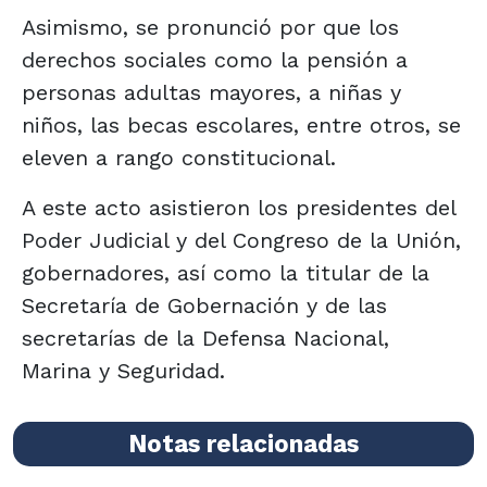
Asimismo, se pronunció por que los
derechos sociales como la pensión a
personas adultas mayores, a niñas y
niños, las becas escolares, entre otros, se
eleven a rango constitucional.
A este acto asistieron los presidentes del
Poder Judicial y del Congreso de la Unión,
gobernadores, así como la titular de la
Secretaría de Gobernación y de las
secretarías de la Defensa Nacional,
Marina y Seguridad.
Notas relacionadas