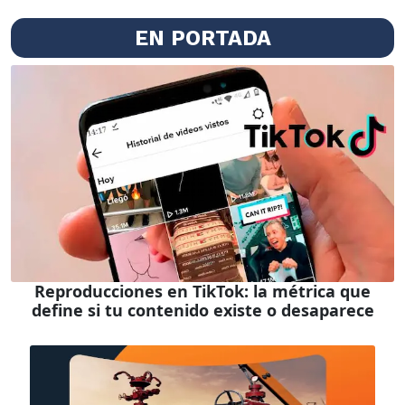
EN PORTADA
Reproducciones en TikTok: la métrica que
define si tu contenido existe o desaparece