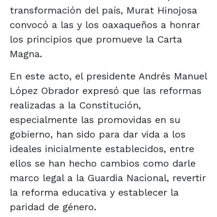
transformación del país, Murat Hinojosa
convocó a las y los oaxaqueños a honrar
los principios que promueve la Carta
Magna.
En este acto, el presidente Andrés Manuel
López Obrador expresó que las reformas
realizadas a la Constitución,
especialmente las promovidas en su
gobierno, han sido para dar vida a los
ideales inicialmente establecidos, entre
ellos se han hecho cambios como darle
marco legal a la Guardia Nacional, revertir
la reforma educativa y establecer la
paridad de género.