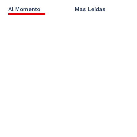
Al Momento
Mas Leídas