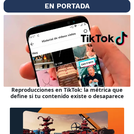
EN PORTADA
Reproducciones en TikTok: la métrica que
define si tu contenido existe o desaparece