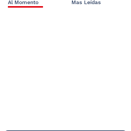
Al Momento
Mas Leídas