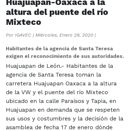
Huajuapan-Oaxaca a la
altura del puente del río
Mixteco
Por
IGAVEC
|
Miércoles, Enero 29, 2020
|
Habitantes de la agencia de Santa Teresa
exigen el reconocimiento de sus autoridades.
Huajuapan de León.- Habitantes de la
agencia de Santa Teresa toman la
carretera Huajuapan Oaxaca a la altura
de la VW y el puente del río Mixteco
ubicado en la calle Paraísos y Tapia, en
Huajuapan en demanda que se respeten
sus usos y costumbres y la decisión de la
asamblea de fecha 17 de enero dónde