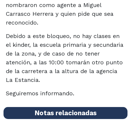
nombraron como agente a Miguel
Carrasco Herrera y quien pide que sea
reconocido.
Debido a este bloqueo, no hay clases en
el kinder, la escuela primaria y secundaria
de la zona, y de caso de no tener
atención, a las 10:00 tomarán otro punto
de la carretera a la altura de la agencia
La Estancia.
Seguiremos informando.
Notas relacionadas