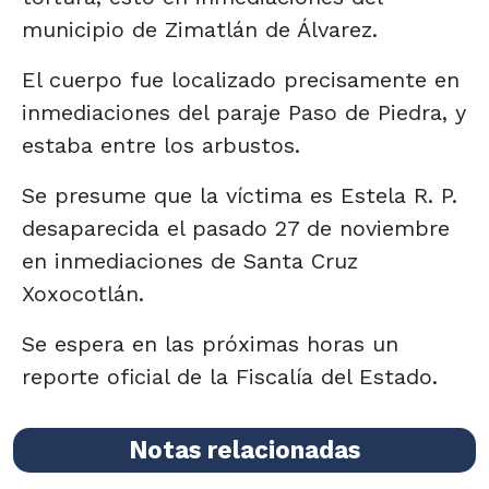
municipio de Zimatlán de Álvarez.
El cuerpo fue localizado precisamente en
inmediaciones del paraje Paso de Piedra, y
estaba entre los arbustos.
Se presume que la víctima es Estela R. P.
desaparecida el pasado 27 de noviembre
en inmediaciones de Santa Cruz
Xoxocotlán.
Se espera en las próximas horas un
reporte oficial de la Fiscalía del Estado.
Notas relacionadas