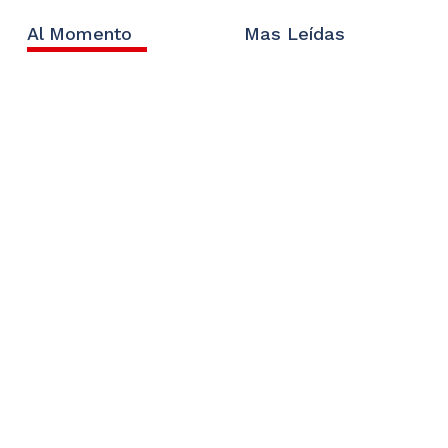
Al Momento
Mas Leídas