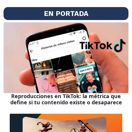
EN PORTADA
Reproducciones en TikTok: la métrica que
define si tu contenido existe o desaparece