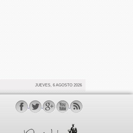
JUEVES, 6 AGOSTO 2026