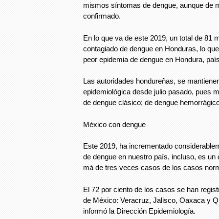
mismos síntomas de dengue, aunque de 
confirmado.
En lo que va de este 2019, un total de 81 
contagiado de dengue en Honduras, lo que
peor epidemia de dengue en Hondura, paí
Las autoridades hondureñas, se mantienen
epidemiológica desde julio pasado, pues 
de dengue clásico; de dengue hemorrágico,
México con dengue
Este 2019, ha incrementado considerable
de dengue en nuestro país, incluso, es un 
má de tres veces casos de los casos nor
El 72 por ciento de los casos se han regis
de México: Veracruz, Jalisco, Oaxaca y Q
informó la Dirección Epidemiología.