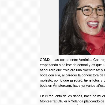
CDMX.- Las cosas entre Verónica Castro 
empezando a salirse de control y es que l
asegurara que Yola era una “mentirosa” y
boda con ella, al parecer la conductora d
molestó, por lo que aseguró, tiene fotos y
boda en Ámsterdam, hace ya varios años.
En el recuento de los daños, hace no much
Montserrat Olivier y Yolanda platicando de