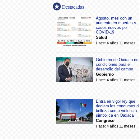
Destacadas
Agosto, mes con un
aumento en muertes y
casos nuevos por
COVID-19
Salud
Hace: 4 años 11 meses
Gobierno de Oaxaca cr
condiciones para el
desarrollo del campo
Gobierno
Hace: 4 años 11 meses
Entra en vigor ley que
declara los concursos d
belleza como violencia
simbólica en Oaxaca
Congreso
Hace: 4 años 11 meses