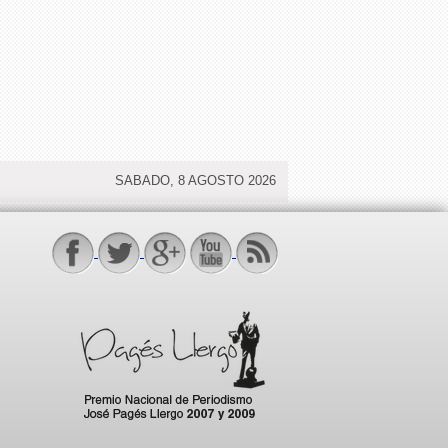
SABADO, 8 AGOSTO 2026