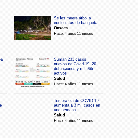
Se les muere árbol a
ecologistas de banqueta
Oaxaca
Hace: 4 años 11 meses
ea
Suman 233 casos
nuevos de Covid-19, 20
defunciones y mil 965
activos
Salud
Hace: 4 años 11 meses
Tercera ola de COVID-19
e
aumenta a 3 mil casos en
una semana
Salud
Hace: 4 años 11 meses