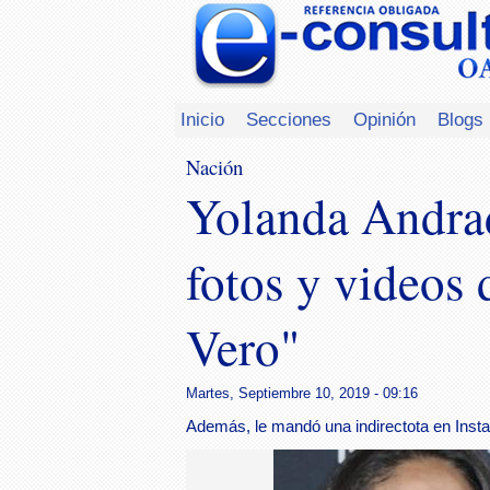
Inicio
Secciones
Opinión
Blogs
Nación
Yolanda Andrad
fotos y videos 
Vero"
Martes, Septiembre 10, 2019 - 09:16
Además, le mandó una indirectota en Inst