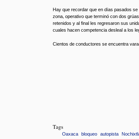
Hay que recordar que en días pasados se 
zona, operativo que terminó con dos grú
retenidos y al final les regresaron sus unid
cuales hacen competencia desleal a los le
Cientos de conductores se encuentra varad
Tags
Oaxaca
bloqueo
autopista
Nochixtl