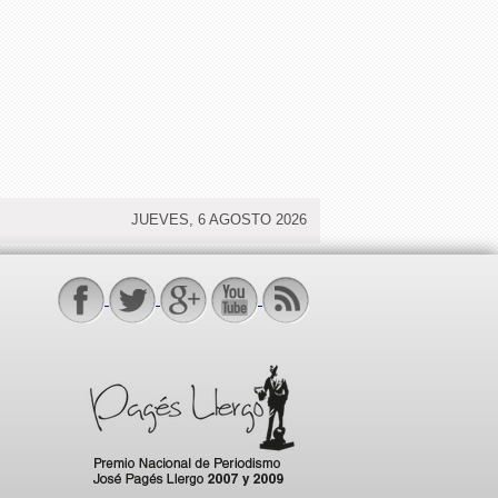
JUEVES, 6 AGOSTO 2026