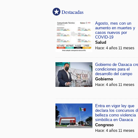
Destacadas
Agosto, mes con un
aumento en muertes y
casos nuevos por
COVID-19
Salud
Hace: 4 años 11 meses
Gobierno de Oaxaca cr
condiciones para el
desarrollo del campo
Gobierno
Hace: 4 años 11 meses
Entra en vigor ley que
declara los concursos d
belleza como violencia
simbólica en Oaxaca
Congreso
Hace: 4 años 11 meses