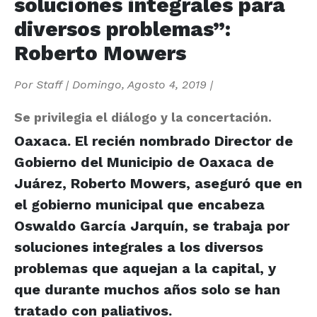
soluciones integrales para
diversos problemas”:
Roberto Mowers
Por
Staff
|
Domingo, Agosto 4, 2019
|
Se privilegia el diálogo y la concertación.
Oaxaca. El recién nombrado Director de
Gobierno del Municipio de Oaxaca de
Juárez, Roberto Mowers, aseguró que en
el gobierno municipal que encabeza
Oswaldo García Jarquín, se trabaja por
soluciones integrales a los diversos
problemas que aquejan a la capital, y
que durante muchos años solo se han
tratado con paliativos.