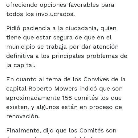
ofreciendo opciones favorables para
todos los involucrados.
Pidió paciencia a la ciudadanía, quien
tiene que estar segura de que en el
municipio se trabaja por dar atención
definitiva a los principales problemas de
la capital.
En cuanto al tema de los Convives de la
capital Roberto Mowers indicó que son
aproximadamente 158 comités los que
existen, y algunos están en proceso de
renovación.
Finalmente, dijo que los Comités son