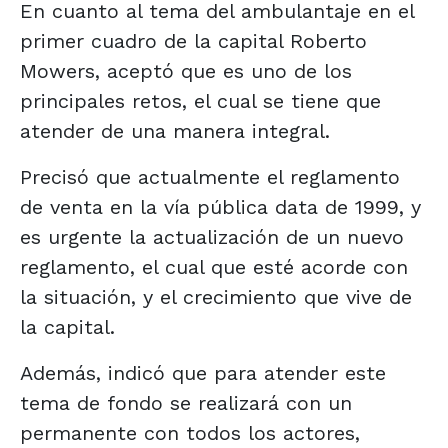
En cuanto al tema del ambulantaje en el
primer cuadro de la capital Roberto
Mowers, aceptó que es uno de los
principales retos, el cual se tiene que
atender de una manera integral.
Precisó que actualmente el reglamento
de venta en la vía pública data de 1999, y
es urgente la actualización de un nuevo
reglamento, el cual que esté acorde con
la situación, y el crecimiento que vive de
la capital.
Además, indicó que para atender este
tema de fondo se realizará con un
permanente con todos los actores,