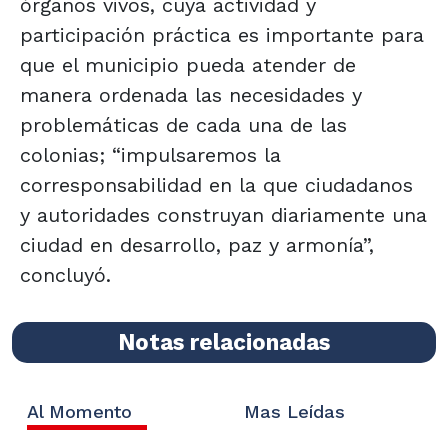
órganos vivos, cuya actividad y
participación práctica es importante para
que el municipio pueda atender de
manera ordenada las necesidades y
problemáticas de cada una de las
colonias; “impulsaremos la
corresponsabilidad en la que ciudadanos
y autoridades construyan diariamente una
ciudad en desarrollo, paz y armonía”,
concluyó.
Notas relacionadas
Al Momento
Mas Leídas