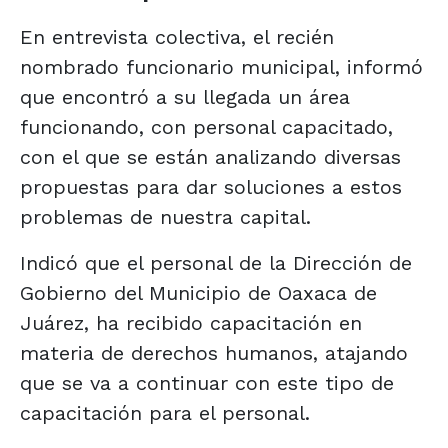
En entrevista colectiva, el recién
nombrado funcionario municipal, informó
que encontró a su llegada un área
funcionando, con personal capacitado,
con el que se están analizando diversas
propuestas para dar soluciones a estos
problemas de nuestra capital.
Indicó que el personal de la Dirección de
Gobierno del Municipio de Oaxaca de
Juárez, ha recibido capacitación en
materia de derechos humanos, atajando
que se va a continuar con este tipo de
capacitación para el personal.