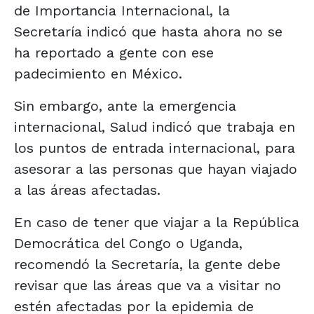
de Importancia Internacional, la
Secretaría indicó que hasta ahora no se
ha reportado a gente con ese
padecimiento en México.
Sin embargo, ante la emergencia
internacional, Salud indicó que trabaja en
los puntos de entrada internacional, para
asesorar a las personas que hayan viajado
a las áreas afectadas.
En caso de tener que viajar a la República
Democrática del Congo o Uganda,
recomendó la Secretaría, la gente debe
revisar que las áreas que va a visitar no
estén afectadas por la epidemia de