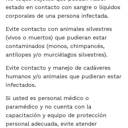
estado en contacto con sangre o líquidos
corporales de una persona infectada.
Evite contacto con animales silvestres
(vivos o muertos) que pudieran estar
contaminados (monos, chimpancés,
antílopes y/o murciélagos silvestres).
Evite contacto y manejo de cadáveres
humanos y/o animales que pudieran estar
infectados.
Si usted es personal médico o
paramédico y no cuenta con la
capacitación y equipo de protección
personal adecuada, evite atender