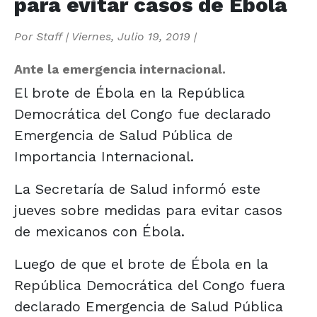
para evitar casos de Ébola
Por
Staff
|
Viernes, Julio 19, 2019
|
Ante la emergencia internacional.
El brote de Ébola en la República
Democrática del Congo fue declarado
Emergencia de Salud Pública de
Importancia Internacional.
La Secretaría de Salud informó este
jueves sobre medidas para evitar casos
de mexicanos con Ébola.
Luego de que el brote de Ébola en la
República Democrática del Congo fuera
declarado Emergencia de Salud Pública