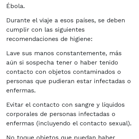
Ébola.
Durante el viaje a esos países, se deben
cumplir con las siguientes
recomendaciones de higiene:
Lave sus manos constantemente, más
aún si sospecha tener o haber tenido
contacto con objetos contaminados o
personas que pudieran estar infectadas o
enfermas.
Evitar el contacto con sangre y líquidos
corporales de personas infectadas o
enfermas (incluyendo el contacto sexual).
No toque objetos que puedan haber