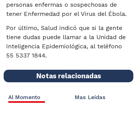
personas enfermas o sospechosas de
tener Enfermedad por el Virus del Ébola.
Por último, Salud indicó que si la gente
tiene dudas puede llamar a la Unidad de
Inteligencia Epidemiológica, al teléfono
55 5337 1844.
Notas relacionadas
Al Momento
Mas Leídas