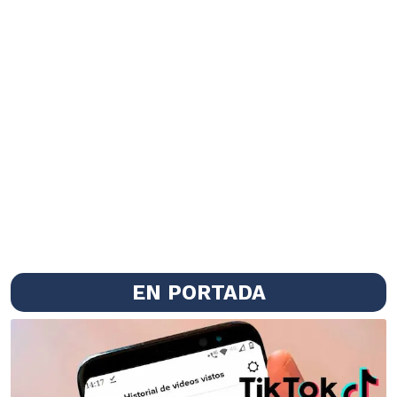
EN PORTADA