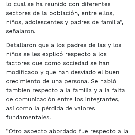
lo cual se ha reunido con diferentes
sectores de la población, entre ellos,
niños, adolescentes y padres de familia”,
señalaron.
Detallaron que a los padres de las y los
niños se les explicó respecto a los
factores que como sociedad se han
modificado y que han desviado el buen
crecimiento de una persona. Se habló
también respecto a la familia y a la falta
de comunicación entre los integrantes,
así como la pérdida de valores
fundamentales.
“Otro aspecto abordado fue respecto a la