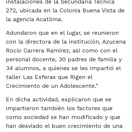
instalaciones de la Secundaria Técnica
272, ubicada en la Colonia Buena Vista de
la agencia Acatlima.
Adundaron que en el lugar, se reunieron
con la directora de la institución, Azucena
Rocío Carrera Ramírez, así como con el
personal docente, 30 padres de familia y
34 alumnos, a quienes se les impartió el
taller Las Esferas que Rigen el
Crecimiento de un Adolescente."
En dicha actividad, explicaron que se
impartieron también los factores que
como sociedad se han modificado y que
han desviado el buen crecimiento de una