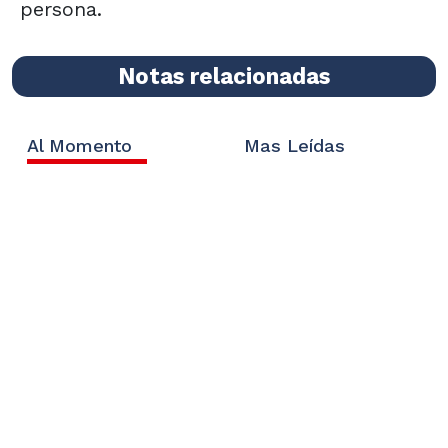
persona.
Notas relacionadas
Al Momento
Mas Leídas