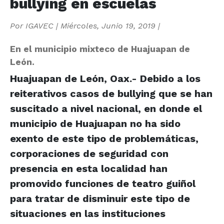
bullying en escuelas
Por
IGAVEC
|
Miércoles, Junio 19, 2019
|
En el municipio mixteco de Huajuapan de
León.
Huajuapan de León, Oax.- Debido a los
reiterativos casos de bullying que se han
suscitado a nivel nacional, en donde el
municipio de Huajuapan no ha sido
exento de este tipo de problemáticas,
corporaciones de seguridad con
presencia en esta localidad han
promovido funciones de teatro guiñol
para tratar de disminuir este tipo de
situaciones en las instituciones