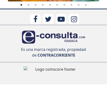
Es una marca registrada, propiedad
de
CONTRACORRIENTE