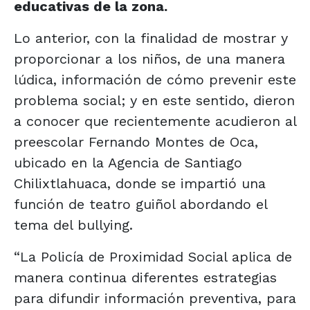
educativas de la zona.
Lo anterior, con la finalidad de mostrar y
proporcionar a los niños, de una manera
lúdica, información de cómo prevenir este
problema social; y en este sentido, dieron
a conocer que recientemente acudieron al
preescolar Fernando Montes de Oca,
ubicado en la Agencia de Santiago
Chilixtlahuaca, donde se impartió una
función de teatro guiñol abordando el
tema del bullying.
“La Policía de Proximidad Social aplica de
manera continua diferentes estrategias
para difundir información preventiva, para