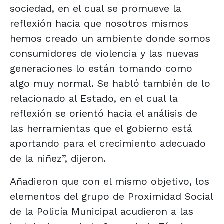
sociedad, en el cual se promueve la
reflexión hacia que nosotros mismos
hemos creado un ambiente donde somos
consumidores de violencia y las nuevas
generaciones lo están tomando como
algo muy normal. Se habló también de lo
relacionado al Estado, en el cual la
reflexión se orientó hacia el análisis de
las herramientas que el gobierno está
aportando para el crecimiento adecuado
de la niñez”, dijeron.
Añadieron que con el mismo objetivo, los
elementos del grupo de Proximidad Social
de la Policía Municipal acudieron a las