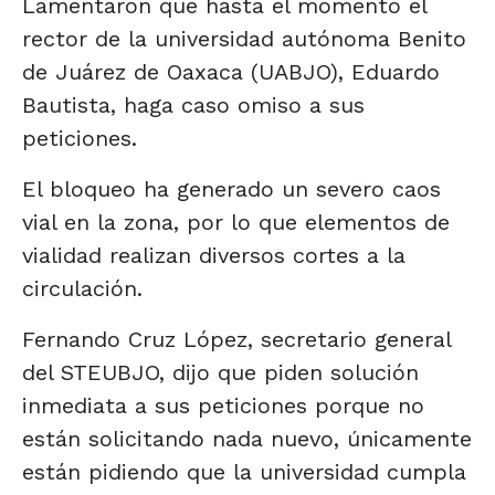
Lamentaron que hasta el momento el
rector de la universidad autónoma Benito
de Juárez de Oaxaca (UABJO), Eduardo
Bautista, haga caso omiso a sus
peticiones.
El bloqueo ha generado un severo caos
vial en la zona, por lo que elementos de
vialidad realizan diversos cortes a la
circulación.
Fernando Cruz López, secretario general
del STEUBJO, dijo que piden solución
inmediata a sus peticiones porque no
están solicitando nada nuevo, únicamente
están pidiendo que la universidad cumpla