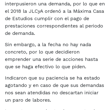
interpusieron una demanda, por lo que en
el 2018 la JLCyA ordenó a la Máxima Casa
de Estudios cumplir con el pago de
prestaciones correspondientes al periodo
de demanda.
Sin embargo, a la fecha no hay nada
concreto, por lo que decidieron
emprender una serie de acciones hasta
que se haga efectivo lo que piden.
Indicaron que su paciencia se ha estado
agotando y en caso de que sus demandas
nos sean atendidas no descartan iniciar
un paro de labores.