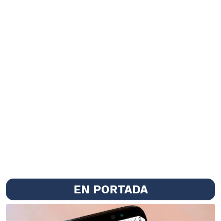
EN PORTADA