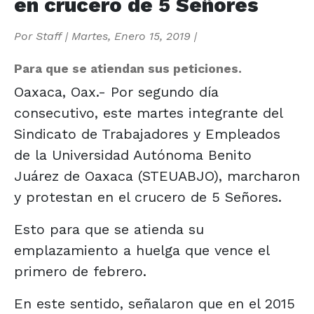
en crucero de 5 Señores
Por
Staff
|
Martes, Enero 15, 2019
|
Para que se atiendan sus peticiones.
Oaxaca, Oax.- Por segundo día
consecutivo, este martes integrante del
Sindicato de Trabajadores y Empleados
de la Universidad Autónoma Benito
Juárez de Oaxaca (STEUABJO), marcharon
y protestan en el crucero de 5 Señores.
Esto para que se atienda su
emplazamiento a huelga que vence el
primero de febrero.
En este sentido, señalaron que en el 2015