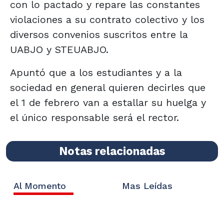
con lo pactado y repare las constantes
violaciones a su contrato colectivo y los
diversos convenios suscritos entre la
UABJO y STEUABJO.
Apuntó que a los estudiantes y a la
sociedad en general quieren decirles que
el 1 de febrero van a estallar su huelga y
el único responsable será el rector.
Notas relacionadas
Al Momento
Mas Leídas