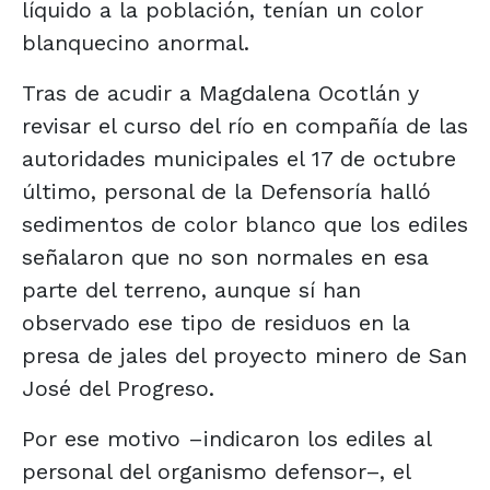
líquido a la población, tenían un color
blanquecino anormal.
Tras de acudir a Magdalena Ocotlán y
revisar el curso del río en compañía de las
autoridades municipales el 17 de octubre
último, personal de la Defensoría halló
sedimentos de color blanco que los ediles
señalaron que no son normales en esa
parte del terreno, aunque sí han
observado ese tipo de residuos en la
presa de jales del proyecto minero de San
José del Progreso.
Por ese motivo –indicaron los ediles al
personal del organismo defensor–, el