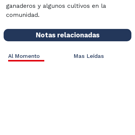
ganaderos y algunos cultivos en la
comunidad.
Notas relacionadas
Al Momento
Mas Leídas