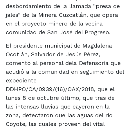
desbordamiento de la llamada “presa de
jales” de la Minera Cuzcatlán, que opera
en el proyecto minero de la vecina
comunidad de San José del Progreso.
El presidente municipal de Magdalena
Ocotlán, Salvador de Jesús Pérez,
comentó al personal dela Defensoría que
acudió a la comunidad en seguimiento del
expediente
DDHPO/CA/0939/(16)/OAX/2018, que el
lunes 8 de octubre último, que tras de
las intensas lluvias que cayeron en la
zona, detectaron que las aguas del río
Coyote, las cuales proveen del vital