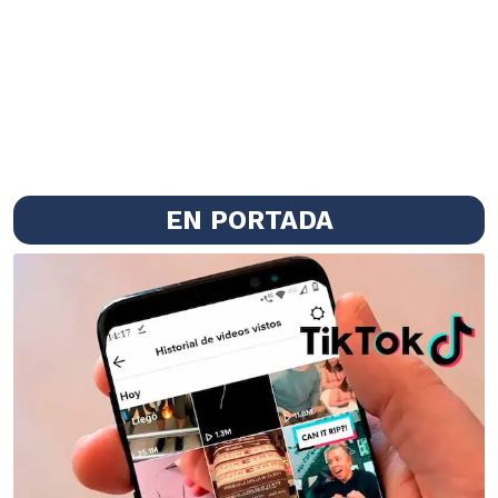
EN PORTADA