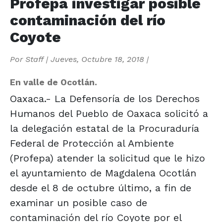
Profepa investigar posible
contaminación del río
Coyote
Por
Staff
|
Jueves, Octubre 18, 2018
|
En valle de Ocotlán.
Oaxaca.- La Defensoría de los Derechos
Humanos del Pueblo de Oaxaca solicitó a
la delegación estatal de la Procuraduría
Federal de Protección al Ambiente
(Profepa) atender la solicitud que le hizo
el ayuntamiento de Magdalena Ocotlán
desde el 8 de octubre último, a fin de
examinar un posible caso de
contaminación del río Coyote por el