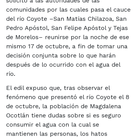
solicitó a las autoridades de las
comunidades por las cuales pasa el cauce
del río Coyote –San Matías Chilazoa, San
Pedro Apóstol, San Felipe Apóstol y Tejas
de Morelos– reunirse por la noche de ese
mismo 17 de octubre, a fin de tomar una
decisión conjunta sobre lo que harán
después de lo ocurrido con el agua del
río.
El edil expuso que, tras observar el
fenómeno que presentó el río Coyote el 8
de octubre, la población de Magdalena
Ocotlán tiene dudas sobre si es seguro
consumir el agua con la cual se
mantienen las personas, los hatos