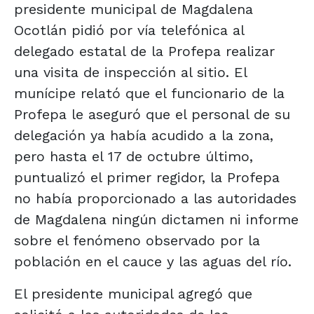
presidente municipal de Magdalena
Ocotlán pidió por vía telefónica al
delegado estatal de la Profepa realizar
una visita de inspección al sitio. El
munícipe relató que el funcionario de la
Profepa le aseguró que el personal de su
delegación ya había acudido a la zona,
pero hasta el 17 de octubre último,
puntualizó el primer regidor, la Profepa
no había proporcionado a las autoridades
de Magdalena ningún dictamen ni informe
sobre el fenómeno observado por la
población en el cauce y las aguas del río.
El presidente municipal agregó que