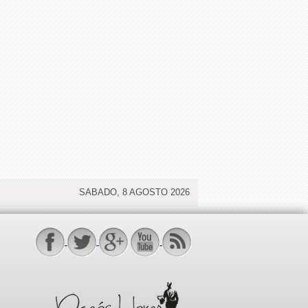
SABADO, 8 AGOSTO 2026