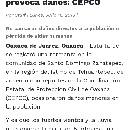
provoca daños: CEPCO
Por
Staff
|
Lunes, Julio 16, 2018
|
No causaron daños directos a la población o
pérdida de vidas humanas.
Oaxaca de Juárez, Oaxaca.-
Esta tarde
se registró una tormenta en la
comunidad de Santo Domingo Zanatepec,
en la región del Istmo de Tehuantepec, de
acuerdo con reportes de la Coordinación
Estatal de Protección Civil de Oaxaca
(CEPCO), ocasionaron daños menores en
la población.
Y es que los fuertes vientos y la lluvia
ocasionaron la caída de 5 árboles, una