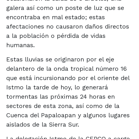
galera así como un poste de luz que se
encontraba en mal estado; estas
afectaciones no causaron daños directos
a la población o pérdida de vidas
humanas.
Estas lluvias se originaron por el eje
delantero de la onda tropical número 16
que está incursionando por el oriente del
Istmo la tarde de hoy, lo generará
tormentas las próximas 24 horas en
sectores de esta zona, así como de la
Cuenca del Papaloapan y algunos lugares
aislados de la Sierra Sur.
La delegación Istmo de la CEPCO a cargo