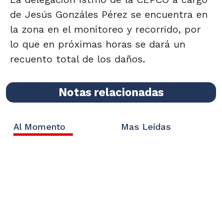
de Jesús Gonzáles Pérez se encuentra en
la zona en el monitoreo y recorrido, por
lo que en próximas horas se dará un
recuento total de los daños.
Notas relacionadas
Al Momento
Mas Leídas