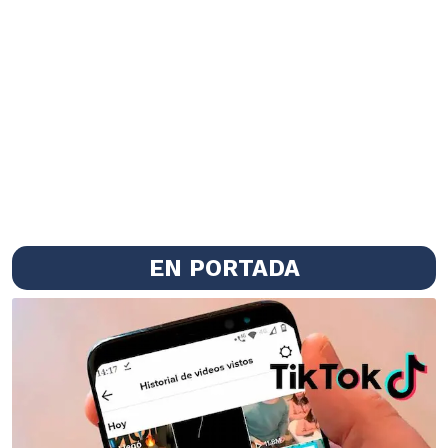
EN PORTADA