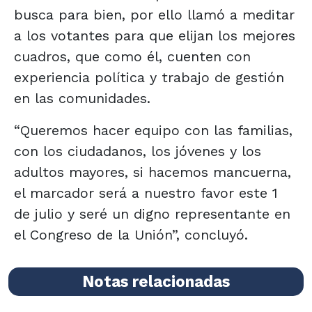
busca para bien, por ello llamó a meditar
a los votantes para que elijan los mejores
cuadros, que como él, cuenten con
experiencia política y trabajo de gestión
en las comunidades.
“Queremos hacer equipo con las familias,
con los ciudadanos, los jóvenes y los
adultos mayores, si hacemos mancuerna,
el marcador será a nuestro favor este 1
de julio y seré un digno representante en
el Congreso de la Unión”, concluyó.
Notas relacionadas