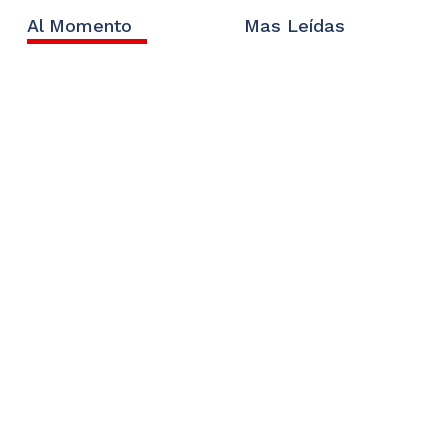
Al Momento
Mas Leídas