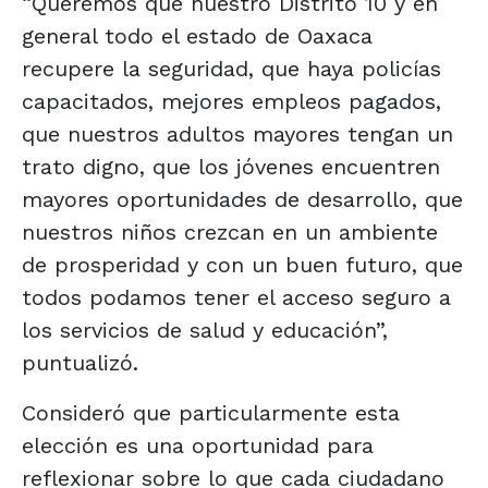
“Queremos que nuestro Distrito 10 y en
general todo el estado de Oaxaca
recupere la seguridad, que haya policías
capacitados, mejores empleos pagados,
que nuestros adultos mayores tengan un
trato digno, que los jóvenes encuentren
mayores oportunidades de desarrollo, que
nuestros niños crezcan en un ambiente
de prosperidad y con un buen futuro, que
todos podamos tener el acceso seguro a
los servicios de salud y educación”,
puntualizó.
Consideró que particularmente esta
elección es una oportunidad para
reflexionar sobre lo que cada ciudadano