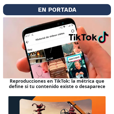
EN PORTADA
Reproducciones en TikTok: la métrica que
define si tu contenido existe o desaparece