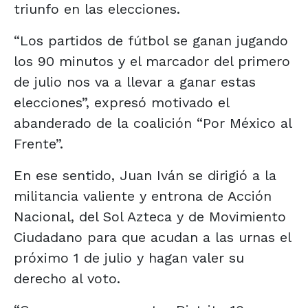
triunfo en las elecciones.
“Los partidos de fútbol se ganan jugando
los 90 minutos y el marcador del primero
de julio nos va a llevar a ganar estas
elecciones”, expresó motivado el
abanderado de la coalición “Por México al
Frente”.
En ese sentido, Juan Iván se dirigió a la
militancia valiente y entrona de Acción
Nacional, del Sol Azteca y de Movimiento
Ciudadano para que acudan a las urnas el
próximo 1 de julio y hagan valer su
derecho al voto.