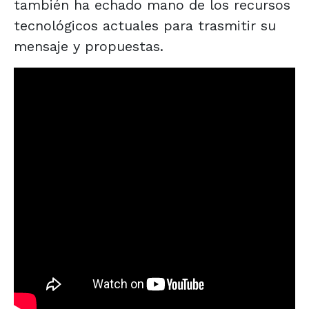
también ha echado mano de los recursos
tecnológicos actuales para trasmitir su
mensaje y propuestas.