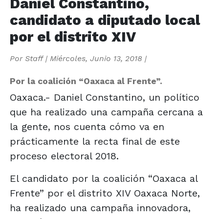
Daniel Constantino,
candidato a diputado local
por el distrito XIV
Por
Staff
|
Miércoles, Junio 13, 2018
|
Por la coalición “Oaxaca al Frente”.
Oaxaca.- Daniel Constantino, un político
que ha realizado una campaña cercana a
la gente, nos cuenta cómo va en
prácticamente la recta final de este
proceso electoral 2018.
El candidato por la coalición “Oaxaca al
Frente” por el distrito XIV Oaxaca Norte,
ha realizado una campaña innovadora,