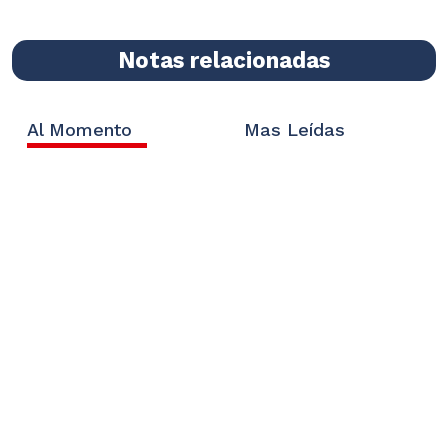
Notas relacionadas
Al Momento
Mas Leídas