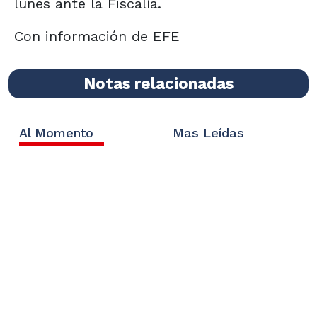
lunes ante la Fiscalía.
Con información de EFE
Notas relacionadas
Al Momento
Mas Leídas