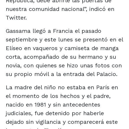
República, debe abrirle las puertas de
nuestra comunidad nacional”, indicó en
Twitter.
Gassama llegó a Francia el pasado
septiembre y este lunes se presentó en el
Elíseo en vaqueros y camiseta de manga
corta, acompañado de su hermano y su
novia, con quienes se hizo unas fotos con
su propio móvil a la entrada del Palacio.
La madre del niño no estaba en París en
el momento de los hechos y el padre,
nacido en 1981 y sin antecedentes
judiciales, fue detenido por haberle
dejado sin vigilancia y comparecerá este