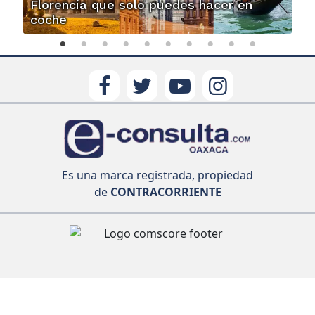
Florencia que solo puedes hacer en
coche
Es una marca registrada, propiedad
de
CONTRACORRIENTE