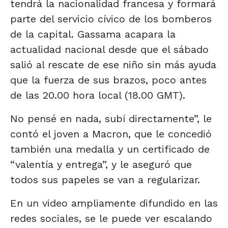
tendrá la nacionalidad francesa y formará
parte del servicio cívico de los bomberos
de la capital. Gassama acapara la
actualidad nacional desde que el sábado
salió al rescate de ese niño sin más ayuda
que la fuerza de sus brazos, poco antes
de las 20.00 hora local (18.00 GMT).
No pensé en nada, subí directamente”, le
contó el joven a Macron, que le concedió
también una medalla y un certificado de
“valentía y entrega”, y le aseguró que
todos sus papeles se van a regularizar.
En un video ampliamente difundido en las
redes sociales, se le puede ver escalando