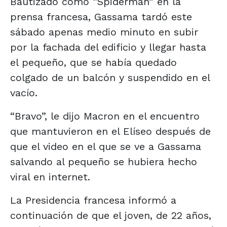
Bautizado como “Spiderman” en la
prensa francesa, Gassama tardó este
sábado apenas medio minuto en subir
por la fachada del edificio y llegar hasta
el pequeño, que se había quedado
colgado de un balcón y suspendido en el
vacío.
“Bravo”, le dijo Macron en el encuentro
que mantuvieron en el Elíseo después de
que el video en el que se ve a Gassama
salvando al pequeño se hubiera hecho
viral en internet.
La Presidencia francesa informó a
continuación de que el joven, de 22 años,