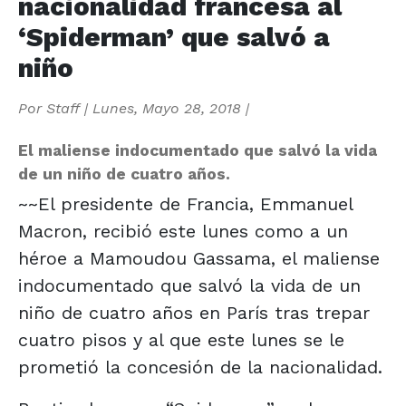
nacionalidad francesa al
‘Spiderman’ que salvó a
niño
Por
Staff
|
Lunes, Mayo 28, 2018
|
El maliense indocumentado que salvó la vida
de un niño de cuatro años.
~~El presidente de Francia, Emmanuel
Macron, recibió este lunes como a un
héroe a Mamoudou Gassama, el maliense
indocumentado que salvó la vida de un
niño de cuatro años en París tras trepar
cuatro pisos y al que este lunes se le
prometió la concesión de la nacionalidad.