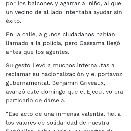
por los balcones y agarrar al niño, al que
un vecino de al lado intentaba ayudar sin
éxito.
En la calle, algunos ciudadanos habían
llamado a la policía, pero Gassama llegó
antes que los agentes.
Su gesto llevó a muchos internautas a
reclamar su nacionalización y el portavoz
gubernamental, Benjamin Griveaux,
avanzó este domingo que el Ejecutivo era
partidario de dársela.
“Ese acto de una inmensa valentía, fiel a
los valores de solidaridad de nuestra