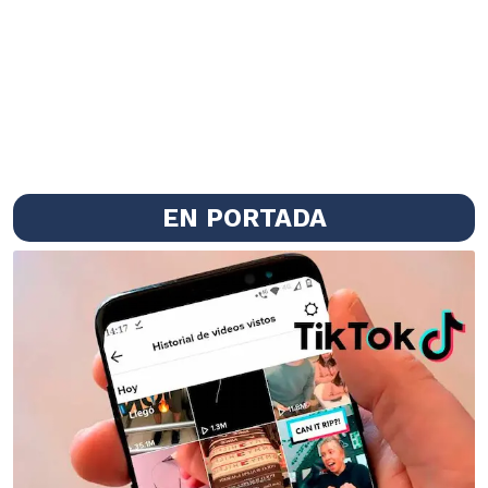
EN PORTADA