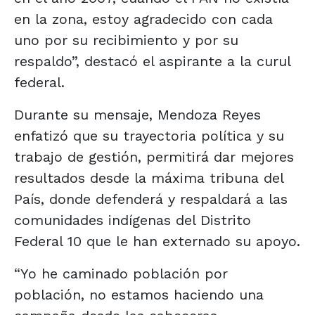
en la zona, estoy agradecido con cada
uno por su recibimiento y por su
respaldo”, destacó el aspirante a la curul
federal.
Durante su mensaje, Mendoza Reyes
enfatizó que su trayectoria política y su
trabajo de gestión, permitirá dar mejores
resultados desde la máxima tribuna del
País, donde defenderá y respaldará a las
comunidades indígenas del Distrito
Federal 10 que le han externado su apoyo.
“Yo he caminado población por
población, no estamos haciendo una