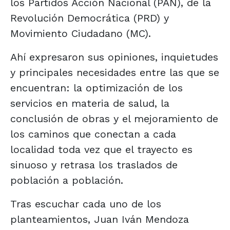
los Partidos Acción Nacional (PAN), de la
Revolución Democrática (PRD) y
Movimiento Ciudadano (MC).
Ahí expresaron sus opiniones, inquietudes
y principales necesidades entre las que se
encuentran: la optimización de los
servicios en materia de salud, la
conclusión de obras y el mejoramiento de
los caminos que conectan a cada
localidad toda vez que el trayecto es
sinuoso y retrasa los traslados de
población a población.
Tras escuchar cada uno de los
planteamientos, Juan Iván Mendoza