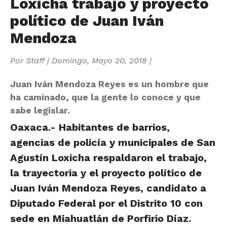
Loxicha trabajo y proyecto
político de Juan Iván
Mendoza
Por
Staff
|
Domingo, Mayo 20, 2018
|
Juan Iván Mendoza Reyes es un hombre que
ha caminado, que la gente lo conoce y que
sabe legislar.
Oaxaca.- Habitantes de barrios,
agencias de policía y municipales de San
Agustín Loxicha respaldaron el trabajo,
la trayectoria y el proyecto político de
Juan Iván Mendoza Reyes, candidato a
Diputado Federal por el Distrito 10 con
sede en Miahuatlán de Porfirio Díaz.