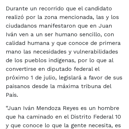
Durante un recorrido que el candidato
realizó por la zona mencionada, las y los
ciudadanos manifestaron que en Juan
Iván ven a un ser humano sencillo, con
calidad humana y que conoce de primera
mano las necesidades y vulnerabilidades
de los pueblos indígenas, por lo que al
convertirse en diputado federal el
próximo 1 de julio, legislará a favor de sus
paisanos desde la máxima tribuna del
País.
“Juan Iván Mendoza Reyes es un hombre
que ha caminado en el Distrito Federal 10
y que conoce lo que la gente necesita, es