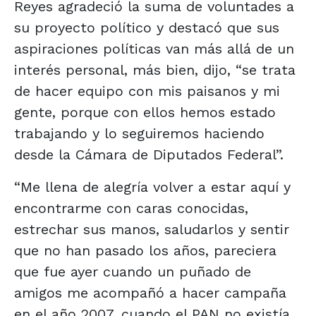
Reyes agradeció la suma de voluntades a
su proyecto político y destacó que sus
aspiraciones políticas van más allá de un
interés personal, más bien, dijo, “se trata
de hacer equipo con mis paisanos y mi
gente, porque con ellos hemos estado
trabajando y lo seguiremos haciendo
desde la Cámara de Diputados Federal”.
“Me llena de alegría volver a estar aquí y
encontrarme con caras conocidas,
estrechar sus manos, saludarlos y sentir
que no han pasado los años, pareciera
que fue ayer cuando un puñado de
amigos me acompañó a hacer campaña
en el año 2007, cuando el PAN no existía