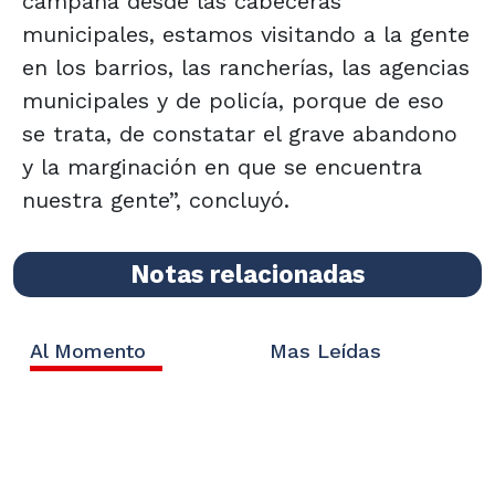
campaña desde las cabeceras
municipales, estamos visitando a la gente
en los barrios, las rancherías, las agencias
municipales y de policía, porque de eso
se trata, de constatar el grave abandono
y la marginación en que se encuentra
nuestra gente”, concluyó.
Notas relacionadas
Al Momento
Mas Leídas