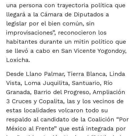
una persona con trayectoria política que
llegará a la Cámara de Diputados a
legislar por el bien común, sin
improvisaciones”, reconocieron los
habitantes durante un mitin político que
se llevó a cabo en San Vicente Yogondoy,
Loxicha.
Desde Llano Palmar, Tierra Blanca, Linda
Vista, Loma Juquilita, Santuario, Río
Granada, Barrio del Progreso, Ampliación
3 Cruces y Copalita, las y los vecinos de
estas localidades volcaron todo su
respaldo al candidato de la Coalición “Por
México al Frente” que está integrada por