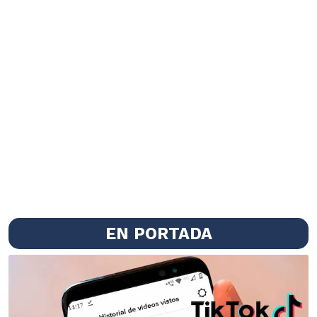
EN PORTADA