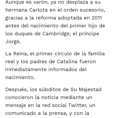
Aunque es varón, ya no desplaza a su
hermana Carlota en el orden sucesorio,
gracias a la reforma adoptada en 2011
antes del nacimiento del primer hijo de
los duques de Cambridge, el príncipe
Jorge.
La Reina, el primer círculo de la familia
real y los padres de Catalina fueron
inmediatamente informados del
nacimiento.
Después, los súbditos de Su Majestad
conocieron la noticia mediante un
mensaje en la red social Twitter, un
comunicado a la prensa, y con la