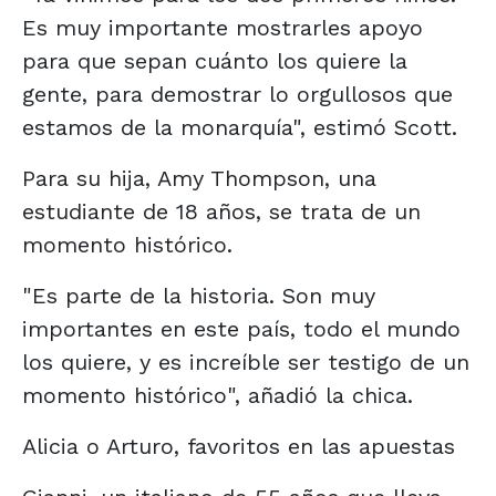
Es muy importante mostrarles apoyo
para que sepan cuánto los quiere la
gente, para demostrar lo orgullosos que
estamos de la monarquía", estimó Scott.
Para su hija, Amy Thompson, una
estudiante de 18 años, se trata de un
momento histórico.
"Es parte de la historia. Son muy
importantes en este país, todo el mundo
los quiere, y es increíble ser testigo de un
momento histórico", añadió la chica.
Alicia o Arturo, favoritos en las apuestas