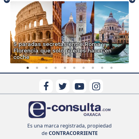
5 paradas secretas entre Roma y
Florencia que solo puedes hacer en
coche
Es una marca registrada, propiedad
de
CONTRACORRIENTE