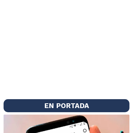
EN PORTADA