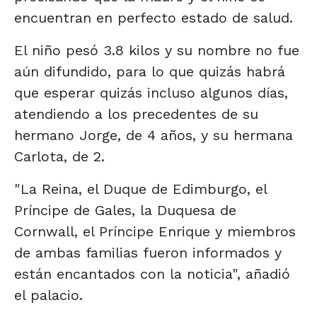
encuentran en perfecto estado de salud.
El niño pesó 3.8 kilos y su nombre no fue
aún difundido, para lo que quizás habrá
que esperar quizás incluso algunos días,
atendiendo a los precedentes de su
hermano Jorge, de 4 años, y su hermana
Carlota, de 2.
"La Reina, el Duque de Edimburgo, el
Príncipe de Gales, la Duquesa de
Cornwall, el Príncipe Enrique y miembros
de ambas familias fueron informados y
están encantados con la noticia", añadió
el palacio.