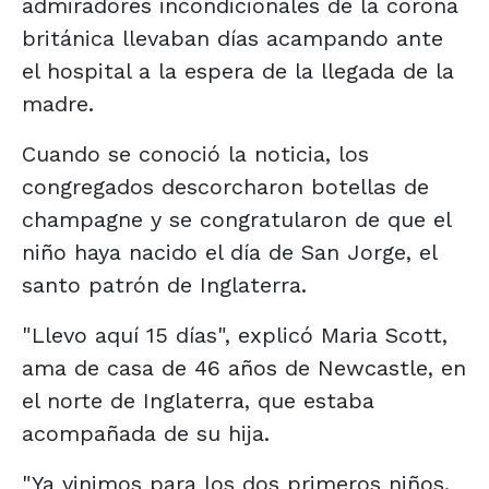
admiradores incondicionales de la corona
británica llevaban días acampando ante
el hospital a la espera de la llegada de la
madre.
Cuando se conoció la noticia, los
congregados descorcharon botellas de
champagne y se congratularon de que el
niño haya nacido el día de San Jorge, el
santo patrón de Inglaterra.
"Llevo aquí 15 días", explicó Maria Scott,
ama de casa de 46 años de Newcastle, en
el norte de Inglaterra, que estaba
acompañada de su hija.
"Ya vinimos para los dos primeros niños.