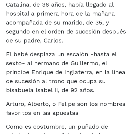
Catalina, de 36 años, había llegado al
hospital a primera hora de la mañana
acompañada de su marido, de 35, y
segundo en el orden de sucesión después
de su padre, Carlos.
El bebé desplaza un escalón -hasta el
sexto- al hermano de Guillermo, el
príncipe Enrique de Inglaterra, en la línea
de sucesión al trono que ocupa su
bisabuela Isabel II, de 92 años.
Arturo, Alberto, o Felipe son los nombres
favoritos en las apuestas
Como es costumbre, un puñado de