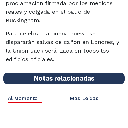
proclamación firmada por los médicos
reales y colgada en el patio de
Buckingham.
Para celebrar la buena nueva, se
dispararán salvas de cañón en Londres, y
la Union Jack será izada en todos los
edificios oficiales.
Notas relacionadas
Al Momento
Mas Leídas