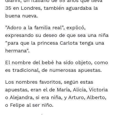
Gianni, un italiano de 55 años que lleva
35 en Londres, también aguardaba la
buena nueva.
"Adoro a la familia real", explicó,
expresando su deseo de que sea una niña
"para que la princesa Carlota tenga una
hermana".
El nombre del bebé ha sido objeto, como
es tradicional, de numerosas apuestas.
Los nombres favoritos, según estas
apuestas, eran el de María, Alicia, Victoria
o Alejandra, si era niña, y Arturo, Alberto,
o Felipe al ser niño.