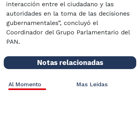
interacción entre el ciudadano y las
autoridades en la toma de las decisiones
gubernamentales”, concluyó el
Coordinador del Grupo Parlamentario del
PAN.
Notas relacionadas
Al Momento
Mas Leídas