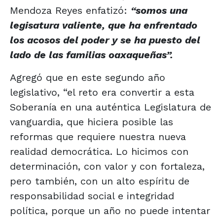
Mendoza Reyes enfatizó:
“somos una
legisatura valiente, que ha enfrentado
los acosos del poder y se ha puesto del
lado de las familias oaxaqueñas”.
Agregó que en este segundo año
legislativo, “el reto era convertir a esta
Soberanía en una auténtica Legislatura de
vanguardia, que hiciera posible las
reformas que requiere nuestra nueva
realidad democrática. Lo hicimos con
determinación, con valor y con fortaleza,
pero también, con un alto espíritu de
responsabilidad social e integridad
política, porque un año no puede intentar