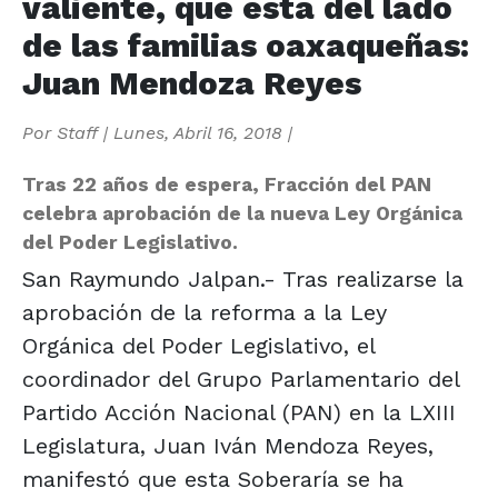
valiente, que está del lado
de las familias oaxaqueñas:
Juan Mendoza Reyes
Por
Staff
|
Lunes, Abril 16, 2018
|
Tras 22 años de espera, Fracción del PAN
celebra aprobación de la nueva Ley Orgánica
del Poder Legislativo.
San Raymundo Jalpan.- Tras realizarse la
aprobación de la reforma a la Ley
Orgánica del Poder Legislativo, el
coordinador del Grupo Parlamentario del
Partido Acción Nacional (PAN) en la LXIII
Legislatura, Juan Iván Mendoza Reyes,
manifestó que esta Soberaría se ha