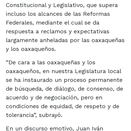
Constitucional y Legislativo, que supera
incluso los alcances de las Reformas
Federales, mediante el cual se da
respuesta a reclamos y expectativas
largamente anheladas por las oaxaqueñas
y los oaxaqueños.
“De cara a las oaxaqueñas y los
oaxaqueños, en nuestra Legislatura local
se ha instaurado un proceso permanente
de búsqueda, de diálogo, de consenso, de
acuerdo y de negociación, pero en
condiciones de equidad, de respeto y de
tolerancia”, subrayó.
En un discurso emotivo, Juan Iván