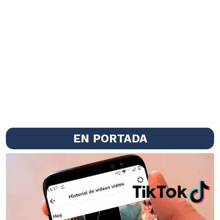
EN PORTADA