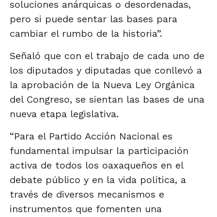
soluciones anárquicas o desordenadas,
pero si puede sentar las bases para
cambiar el rumbo de la historia”.
Señaló que con el trabajo de cada uno de
los diputados y diputadas que conllevó a
la aprobación de la Nueva Ley Orgánica
del Congreso, se sientan las bases de una
nueva etapa legislativa.
“Para el Partido Acción Nacional es
fundamental impulsar la participación
activa de todos los oaxaqueños en el
debate público y en la vida política, a
través de diversos mecanismos e
instrumentos que fomenten una