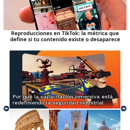
Reproducciones en TikTok: la métrica que
define si tu contenido existe o desaparece
Por qué la capacitación inmersiva está
redefiniendo la seguridad industrial