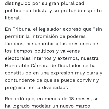
distinguido por su gran pluralidad
político-partidista y su profundo espíritu
liberal.
En Tribuna, el legislador expresó que “sin
permitir la intromisión de poderes
fácticos, ni sucumbir a las presiones de
los tiempos políticos y vaivenes
electorales internos y externos, nuestra
Honorable Cámara de Diputados se ha
constituído en una expresión muy clara y
contundente de que se puede convivir y
progresar en la diversidad”.
Recordó que, en menos de 18 meses, se
ha logrado modelar un nuevo marco