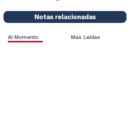
Notas relacionadas
Al Momento
Mas Leídas