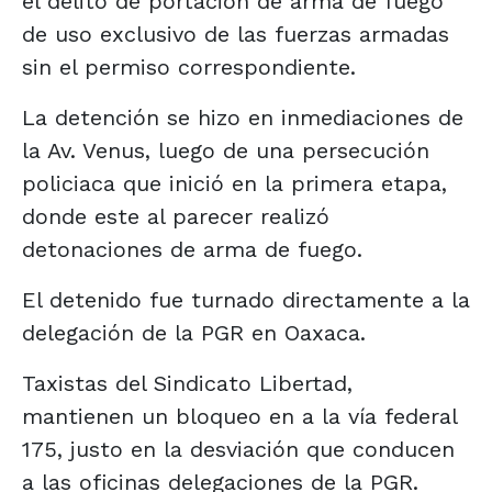
el delito de portación de arma de fuego
de uso exclusivo de las fuerzas armadas
sin el permiso correspondiente.
La detención se hizo en inmediaciones de
la Av. Venus, luego de una persecución
policiaca que inició en la primera etapa,
donde este al parecer realizó
detonaciones de arma de fuego.
El detenido fue turnado directamente a la
delegación de la PGR en Oaxaca.
Taxistas del Sindicato Libertad,
mantienen un bloqueo en a la vía federal
175, justo en la desviación que conducen
a las oficinas delegaciones de la PGR.