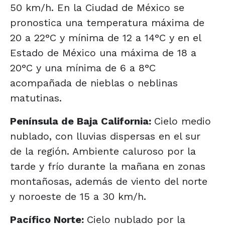
50 km/h. En la Ciudad de México se
pronostica una temperatura máxima de
20 a 22°C y mínima de 12 a 14°C y en el
Estado de México una máxima de 18 a
20°C y una mínima de 6 a 8°C
acompañada de nieblas o neblinas
matutinas.
Península de Baja California:
Cielo medio
nublado, con lluvias dispersas en el sur
de la región. Ambiente caluroso por la
tarde y frío durante la mañana en zonas
montañosas, además de viento del norte
y noroeste de 15 a 30 km/h.
Pacífico Norte:
Cielo nublado por la