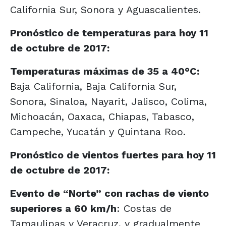
California Sur, Sonora y Aguascalientes.
Pronóstico de temperaturas para hoy 11
de octubre de 2017:
Temperaturas máximas de 35 a 40°C:
Baja California, Baja California Sur,
Sonora, Sinaloa, Nayarit, Jalisco, Colima,
Michoacán, Oaxaca, Chiapas, Tabasco,
Campeche, Yucatán y Quintana Roo.
Pronóstico de vientos fuertes para hoy 11
de octubre de 2017:
Evento de “Norte” con rachas de viento
superiores a 60 km/h
: Costas de
Tamaulipas y Veracruz, y gradualmente