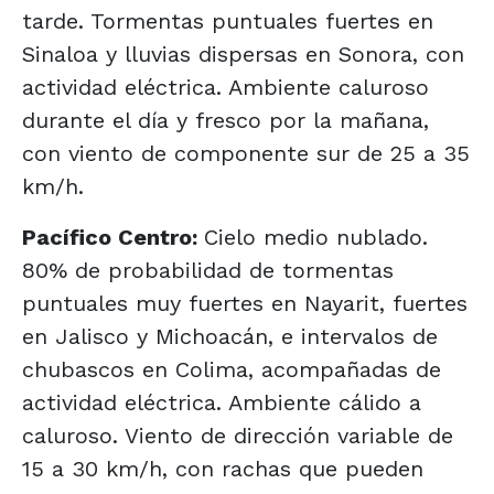
tarde. Tormentas puntuales fuertes en
Sinaloa y lluvias dispersas en Sonora, con
actividad eléctrica. Ambiente caluroso
durante el día y fresco por la mañana,
con viento de componente sur de 25 a 35
km/h.
Pacífico Centro:
Cielo medio nublado.
80% de probabilidad de tormentas
puntuales muy fuertes en Nayarit, fuertes
en Jalisco y Michoacán, e intervalos de
chubascos en Colima, acompañadas de
actividad eléctrica. Ambiente cálido a
caluroso. Viento de dirección variable de
15 a 30 km/h, con rachas que pueden