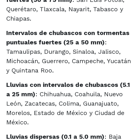
Querétaro, Tlaxcala, Nayarit, Tabasco y
Chiapas.
Intervalos de chubascos con tormentas
puntuales fuertes (25 a 50 mm)
:
Tamaulipas, Durango, Sinaloa, Jalisco,
Michoacán, Guerrero, Campeche, Yucatán
y Quintana Roo.
Lluvias con intervalos de chubascos (5.1
a 25 mm)
: Chihuahua, Coahuila, Nuevo
León, Zacatecas, Colima, Guanajuato,
Morelos, Estado de México y Ciudad de
México.
Lluvias dispersas (0.1 a 5.0 mm)
: Baja