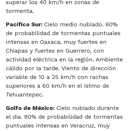
superar los 40 km/h en zonas de
tormenta.
Pacífico Sur:
Cielo medio nublado. 60%
de probabilidad de tormentas puntuales
intensas en Oaxaca, muy fuertes en
Chiapas y fuertes en Guerrero, con
actividad eléctrica en la región. Ambiente
cálido por la tarde. Viento de dirección
variable de 10 a 25 km/h con rachas
superiores a 60 km/h en el Istmo de
Tehuantepec.
Golfo de México:
Cielo nublado durante
el día. 80% de probabilidad de tormentas
puntuales intensas en Veracruz, muy