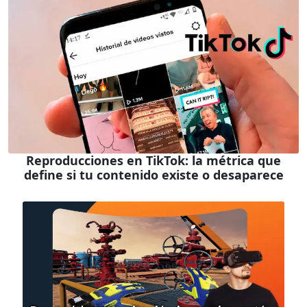
Reproducciones en TikTok: la métrica que
define si tu contenido existe o desaparece