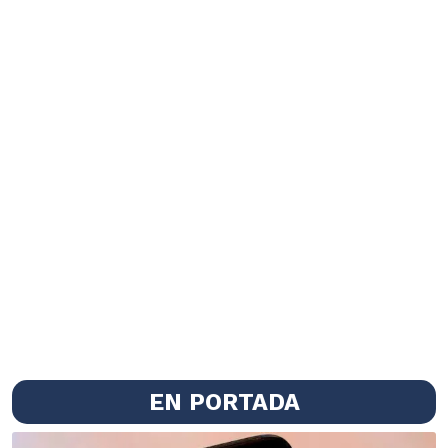
EN PORTADA