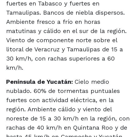
fuertes en Tabasco y fuertes en
Tamaulipas. Bancos de niebla dispersos.
Ambiente fresco a frío en horas
matutinas y cálido en el sur de la región.
Viento de componente norte sobre el
litoral de Veracruz y Tamaulipas de 15 a
30 km/h, con rachas superiores a 60
km/h.
Península de Yucatán:
Cielo medio
nublado. 60% de tormentas puntuales
fuertes con actividad eléctrica, en la
región. Ambiente cálido y viento del
noreste de 15 a 30 km/h en la región, con
rachas de 40 km/h en Quintana Roo y de
hasta 45 km/h en Campeche y Yucatán.