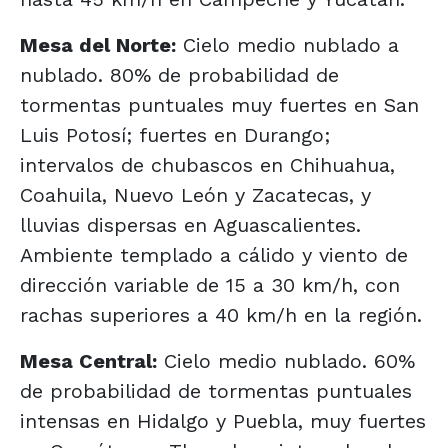
Mesa del Norte:
Cielo medio nublado a
nublado. 80% de probabilidad de
tormentas puntuales muy fuertes en San
Luis Potosí; fuertes en Durango;
intervalos de chubascos en Chihuahua,
Coahuila, Nuevo León y Zacatecas, y
lluvias dispersas en Aguascalientes.
Ambiente templado a cálido y viento de
dirección variable de 15 a 30 km/h, con
rachas superiores a 40 km/h en la región.
Mesa Central:
Cielo medio nublado. 60%
de probabilidad de tormentas puntuales
intensas en Hidalgo y Puebla, muy fuertes