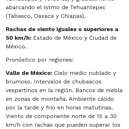
abarcando el Istmo de Tehuantepec
(Tabasco, Oaxaca y Chiapas).
Rachas de viento iguales o superiores a
50 km/h:
Estado de México y Ciudad de
México.
Pronóstico por regiones:
Valle de México:
Cielo medio nublado y
brumoso. Intervalos de chubascos
vespertinos en la región. Bancos de niebla
en zonas de montaña. Ambiente cálido
por la tarde y frío en horas matutinas.
Viento de componente norte de 15 a 30
km/h con rachas que pueden superar los