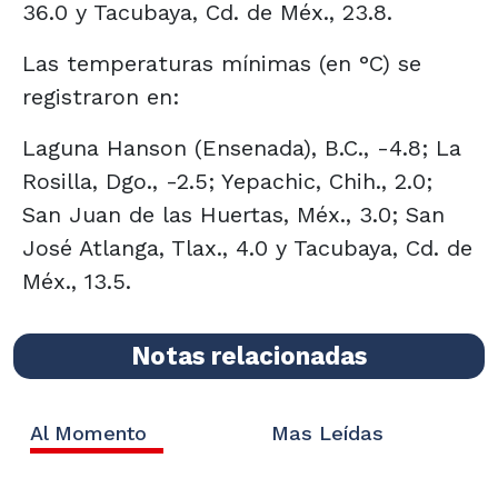
36.0 y Tacubaya, Cd. de Méx., 23.8.
Las temperaturas mínimas (en °C) se
registraron en:
Laguna Hanson (Ensenada), B.C., -4.8; La
Rosilla, Dgo., -2.5; Yepachic, Chih., 2.0;
San Juan de las Huertas, Méx., 3.0; San
José Atlanga, Tlax., 4.0 y Tacubaya, Cd. de
Méx., 13.5.
Notas relacionadas
Al Momento
Mas Leídas