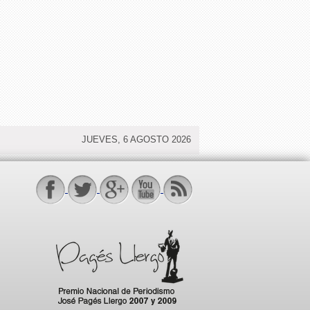
JUEVES, 6 AGOSTO 2026