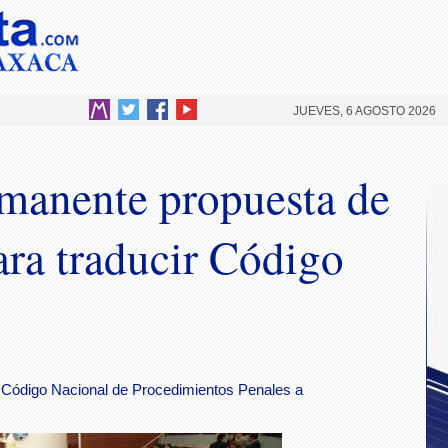
JUEVES, 6 AGOSTO 2026
manente propuesta de
ara traducir Código
el Código Nacional de Procedimientos Penales a