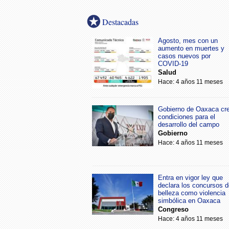
Destacadas
Agosto, mes con un
aumento en muertes y
casos nuevos por
COVID-19
Salud
Hace: 4 años 11 meses
Gobierno de Oaxaca cr
condiciones para el
desarrollo del campo
Gobierno
Hace: 4 años 11 meses
Entra en vigor ley que
declara los concursos d
belleza como violencia
simbólica en Oaxaca
Congreso
Hace: 4 años 11 meses