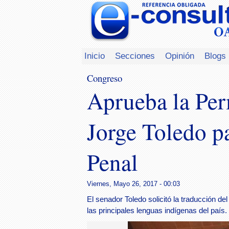
Inicio
Secciones
Opinión
Blogs
Congreso
Aprueba la Per
Jorge Toledo p
Penal
Viernes, Mayo 26, 2017 - 00:03
El senador Toledo solicitó la traducción d
las principales lenguas indígenas del país.