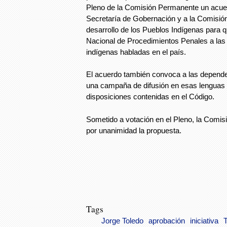
Pleno de la Comisión Permanente un acuer
Secretaría de Gobernación y a la Comisión
desarrollo de los Pueblos Indígenas para 
Nacional de Procedimientos Penales a las 
indígenas habladas en el país.
El acuerdo también convoca a las depende
una campaña de difusión en esas lenguas s
disposiciones contenidas en el Código.
Sometido a votación en el Pleno, la Comi
por unanimidad la propuesta.
Tags
Jorge Toledo
aprobación
iniciativa