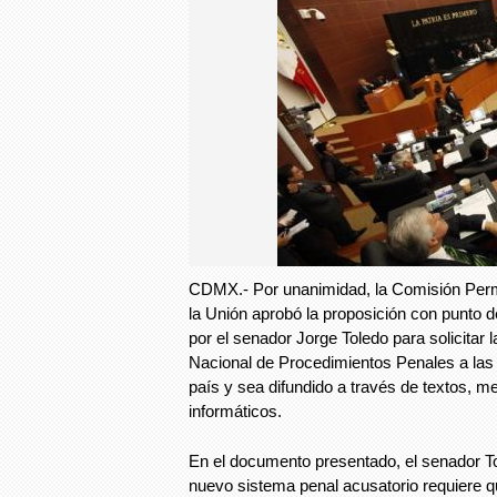
CDMX.- Por unanimidad, la Comisión Per
la Unión aprobó la proposición con punto 
por el senador Jorge Toledo para solicitar 
Nacional de Procedimientos Penales a las 
país y sea difundido a través de textos, m
informáticos.
En el documento presentado, el senador To
nuevo sistema penal acusatorio requiere q