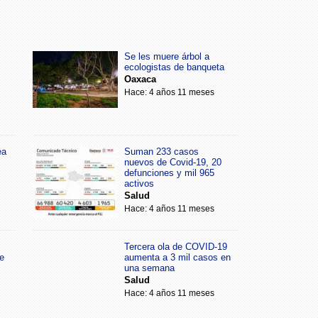
Se les muere árbol a
ecologistas de banqueta
Oaxaca
Hace: 4 años 11 meses
ea
Suman 233 casos
nuevos de Covid-19, 20
defunciones y mil 965
activos
Salud
Hace: 4 años 11 meses
Tercera ola de COVID-19
e
aumenta a 3 mil casos en
una semana
Salud
Hace: 4 años 11 meses