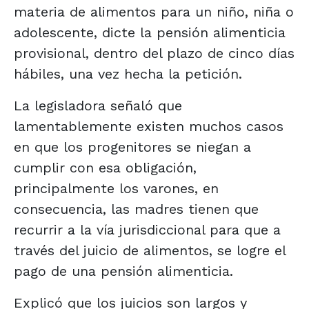
materia de alimentos para un niño, niña o
adolescente, dicte la pensión alimenticia
provisional, dentro del plazo de cinco días
hábiles, una vez hecha la petición.
La legisladora señaló que
lamentablemente existen muchos casos
en que los progenitores se niegan a
cumplir con esa obligación,
principalmente los varones, en
consecuencia, las madres tienen que
recurrir a la vía jurisdiccional para que a
través del juicio de alimentos, se logre el
pago de una pensión alimenticia.
Explicó que los juicios son largos y