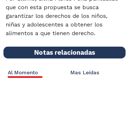
que con esta propuesta se busca
garantizar los derechos de los niños,
niñas y adolescentes a obtener los
alimentos a que tienen derecho.
Notas relacionadas
Al Momento
Mas Leídas