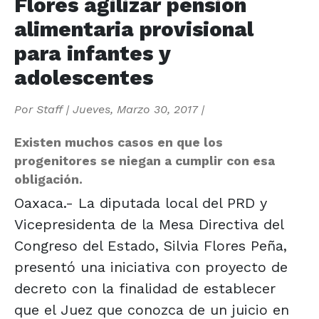
Flores agilizar pensión
alimentaria provisional
para infantes y
adolescentes
Por
Staff
|
Jueves, Marzo 30, 2017
|
Existen muchos casos en que los
progenitores se niegan a cumplir con esa
obligación.
Oaxaca.- La diputada local del PRD y
Vicepresidenta de la Mesa Directiva del
Congreso del Estado, Silvia Flores Peña,
presentó una iniciativa con proyecto de
decreto con la finalidad de establecer
que el Juez que conozca de un juicio en