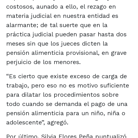
costosos, aunado a ello, el rezago en
materia judicial en nuestra entidad es
alarmante; de tal suerte que en la
práctica judicial pueden pasar hasta dos
meses sin que los jueces dicten la
pensión alimenticia provisional, en grave
perjuicio de los menores.
“Es cierto que existe exceso de carga de
trabajo, pero eso no es motivo suficiente
para dilatar los procedimientos sobre
todo cuando se demanda el pago de una
pensión alimenticia para un niño, niña o
adolescente”, agregó.
Por último, Silvia Flores Peña puntualizó