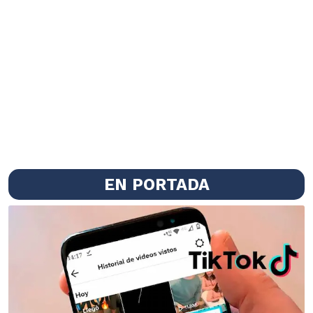
EN PORTADA