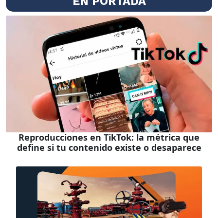
EN PORTADA
Reproducciones en TikTok: la métrica que
define si tu contenido existe o desaparece