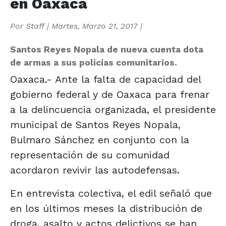
en Oaxaca
Por
Staff
|
Martes, Marzo 21, 2017
|
Santos Reyes Nopala de nueva cuenta dota
de armas a sus policías comunitarios.
Oaxaca.- Ante la falta de capacidad del
gobierno federal y de Oaxaca para frenar
a la delincuencia organizada, el presidente
municipal de Santos Reyes Nopala,
Bulmaro Sánchez en conjunto con la
representación de su comunidad
acordaron revivir las autodefensas.
En entrevista colectiva, el edil señaló que
en los últimos meses la distribución de
droga, asalto y actos delictivos se han