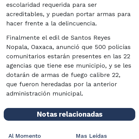
escolaridad requerida para ser
acreditables, y puedan portar armas para
hacer frente a la delincuencia.
Finalmente el edil de Santos Reyes
Nopala, Oaxaca, anunció que 500 policías
comunitarios estarán presentes en las 22
agencias que tiene ese municipio, y se les
dotarán de armas de fuego calibre 22,
que fueron heredadas por la anterior
administración municipal.
Notas relacionadas
Al Momento
Mas Leídas