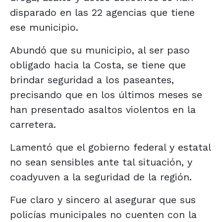
disparado en las 22 agencias que tiene
ese municipio.
Abundó que su municipio, al ser paso
obligado hacia la Costa, se tiene que
brindar seguridad a los paseantes,
precisando que en los últimos meses se
han presentado asaltos violentos en la
carretera.
Lamentó que el gobierno federal y estatal
no sean sensibles ante tal situación, y
coadyuven a la seguridad de la región.
Fue claro y sincero al asegurar que sus
policías municipales no cuenten con la