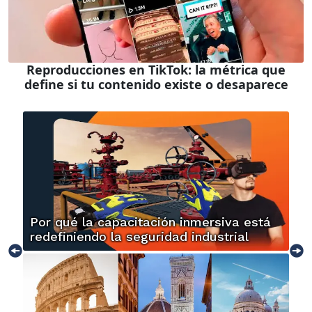
Reproducciones en TikTok: la métrica que
define si tu contenido existe o desaparece
Por qué la capacitación inmersiva está
redefiniendo la seguridad industrial