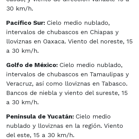
30 km/h.
Pacífico Sur:
Cielo medio nublado,
intervalos de chubascos en Chiapas y
lloviznas en Oaxaca. Viento del noreste, 15
a 30 km/h.
Golfo de México:
Cielo medio nublado,
intervalos de chubascos en Tamaulipas y
Veracruz, así como lloviznas en Tabasco.
Bancos de niebla y viento del sureste, 15
a 30 km/h.
Península de Yucatán:
Cielo medio
nublado y lloviznas en la región. Viento
del este, 15 a 30 km/h.