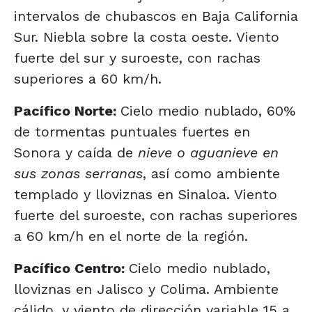
intervalos de chubascos en Baja California
Sur. Niebla sobre la costa oeste. Viento
fuerte del sur y suroeste, con rachas
superiores a 60 km/h.
Pacífico Norte:
Cielo medio nublado, 60%
de tormentas puntuales fuertes en
Sonora y caída de
nieve o aguanieve en
sus zonas serranas
, así como ambiente
templado y lloviznas en Sinaloa. Viento
fuerte del suroeste, con rachas superiores
a 60 km/h en el norte de la región.
Pacífico Centro:
Cielo medio nublado,
lloviznas en Jalisco y Colima. Ambiente
cálido, y viento de dirección variable 15 a