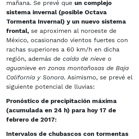
mañana. Se prevé que
un complejo
sistema invernal (posible Octava
Tormenta Invernal) y un nuevo sistema
frontal,
se aproximen al noroeste de
México, ocasionando vientos fuertes con
rachas superiores a 60 km/h en dicha
región, además de
caída de nieve o
aguanieve en zonas montañosas de Baja
California y Sonora
. Asimismo, se prevé el
siguiente potencial de lluvias:
Pronóstico de precipitación máxima
(acumulada en 24 h) para hoy 17 de
febrero de 2017:
Intervalos de chubascos con tormentas