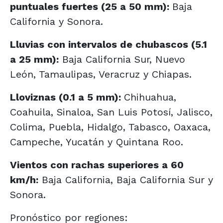
puntuales fuertes (25 a 50 mm):
Baja
California y Sonora.
Lluvias con intervalos de chubascos (5.1
a 25 mm):
Baja California Sur, Nuevo
León, Tamaulipas, Veracruz y Chiapas.
Lloviznas (0.1 a 5 mm):
Chihuahua,
Coahuila, Sinaloa, San Luis Potosí, Jalisco,
Colima, Puebla, Hidalgo, Tabasco, Oaxaca,
Campeche, Yucatán y Quintana Roo.
Vientos con rachas superiores a 60
km/h:
Baja California, Baja California Sur y
Sonora.
Pronóstico por regiones: