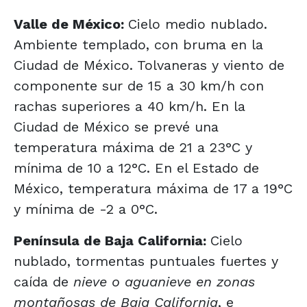
Valle de México:
Cielo medio nublado.
Ambiente templado, con bruma en la
Ciudad de México. Tolvaneras y viento de
componente sur de 15 a 30 km/h con
rachas superiores a 40 km/h. En la
Ciudad de México se prevé una
temperatura máxima de 21 a 23°C y
mínima de 10 a 12°C. En el Estado de
México, temperatura máxima de 17 a 19°C
y mínima de -2 a 0°C.
Península de Baja California:
Cielo
nublado, tormentas puntuales fuertes y
caída de
nieve o aguanieve en zonas
montañosas de Baja California
, e