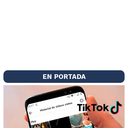
EN PORTADA