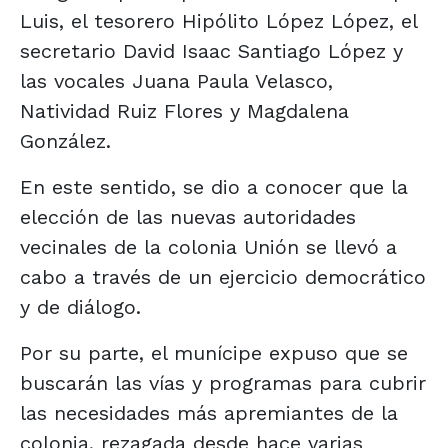
Luis, el tesorero Hipólito López López, el
secretario David Isaac Santiago López y
las vocales Juana Paula Velasco,
Natividad Ruiz Flores y Magdalena
González.
En este sentido, se dio a conocer que la
elección de las nuevas autoridades
vecinales de la colonia Unión se llevó a
cabo a través de un ejercicio democrático
y de diálogo.
Por su parte, el munícipe expuso que se
buscarán las vías y programas para cubrir
las necesidades más apremiantes de la
colonia, rezagada desde hace varias