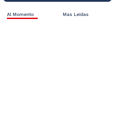
Al Momento
Mas Leídas