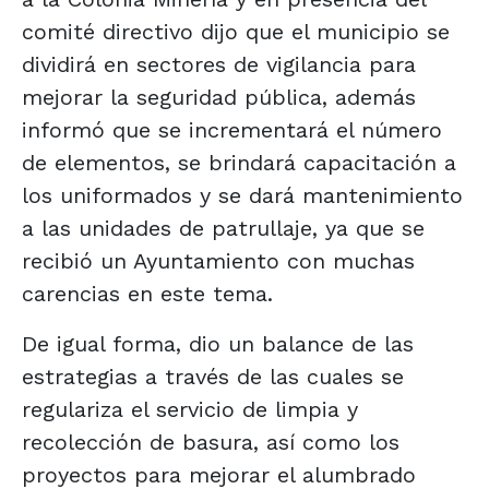
comité directivo dijo que el municipio se
dividirá en sectores de vigilancia para
mejorar la seguridad pública, además
informó que se incrementará el número
de elementos, se brindará capacitación a
los uniformados y se dará mantenimiento
a las unidades de patrullaje, ya que se
recibió un Ayuntamiento con muchas
carencias en este tema.
De igual forma, dio un balance de las
estrategias a través de las cuales se
regulariza el servicio de limpia y
recolección de basura, así como los
proyectos para mejorar el alumbrado