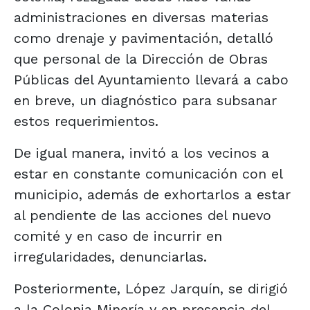
administraciones en diversas materias
como drenaje y pavimentación, detalló
que personal de la Dirección de Obras
Públicas del Ayuntamiento llevará a cabo
en breve, un diagnóstico para subsanar
estos requerimientos.
De igual manera, invitó a los vecinos a
estar en constante comunicación con el
municipio, además de exhortarlos a estar
al pendiente de las acciones del nuevo
comité y en caso de incurrir en
irregularidades, denunciarlas.
Posteriormente, López Jarquín, se dirigió
a la Colonia Minería y en presencia del