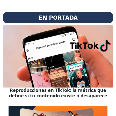
EN PORTADA
Reproducciones en TikTok: la métrica que
define si tu contenido existe o desaparece