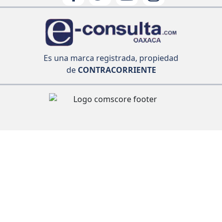
Es una marca registrada, propiedad
de
CONTRACORRIENTE