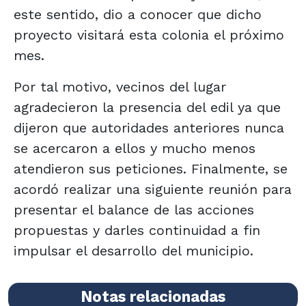
este sentido, dio a conocer que dicho
proyecto visitará esta colonia el próximo
mes.
Por tal motivo, vecinos del lugar
agradecieron la presencia del edil ya que
dijeron que autoridades anteriores nunca
se acercaron a ellos y mucho menos
atendieron sus peticiones. Finalmente, se
acordó realizar una siguiente reunión para
presentar el balance de las acciones
propuestas y darles continuidad a fin
impulsar el desarrollo del municipio.
Notas relacionadas