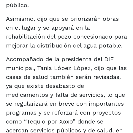
público.
Asimismo, dijo que se priorizarán obras
en el lugar y se apoyará en la
rehabilitación del pozo concesionado para
mejorar la distribución del agua potable.
Acompañado de la presidenta del DIF
municipal, Tania López López, dijo que las
casas de salud también serán revisadas,
ya que existe desabasto de
medicamentos y falta de servicios, lo que
se regularizará en breve con importantes
programas y se reforzará con proyectos
como “Tequio por Xoxo” donde se
acercan servicios públicos y de salud, en