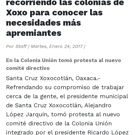
recorriendo las colonias de
Xoxo para conocer las
necesidades más
apremiantes
Por
Staff
|
Martes, Enero 24, 2017
|
En la Colonia Unión tomó protesta al nuevo
comité directivo
Santa Cruz Xoxocotlán, Oaxaca.-
Refrendando su compromiso de trabajar
cerca de la gente, el presidente municipal
de Santa Cruz Xoxocotlán, Alejandro
López Jarquín, tomó protesta al nuevo
comité directivo de la Colonia Unión
integrado por el presidente Ricardo López