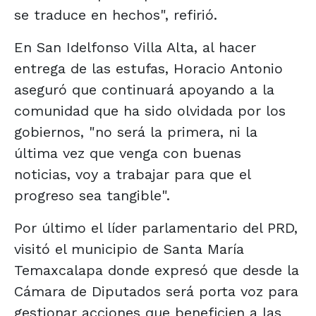
se traduce en hechos", refirió.
En San Idelfonso Villa Alta, al hacer
entrega de las estufas, Horacio Antonio
aseguró que continuará apoyando a la
comunidad que ha sido olvidada por los
gobiernos, "no será la primera, ni la
última vez que venga con buenas
noticias, voy a trabajar para que el
progreso sea tangible".
Por último el líder parlamentario del PRD,
visitó el municipio de Santa María
Temaxcalapa donde expresó que desde la
Cámara de Diputados será porta voz para
gestionar acciones que beneficien a las