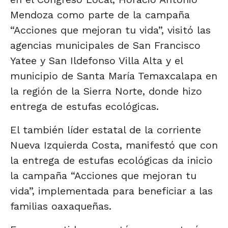
Mendoza como parte de la campaña
“Acciones que mejoran tu vida”, visitó las
agencias municipales de San Francisco
Yatee y San Ildefonso Villa Alta y el
municipio de Santa María Temaxcalapa en
la región de la Sierra Norte, donde hizo
entrega de estufas ecológicas.
El también líder estatal de la corriente
Nueva Izquierda Costa, manifestó que con
la entrega de estufas ecológicas da inicio
la campaña “Acciones que mejoran tu
vida”, implementada para beneficiar a las
familias oaxaqueñas.