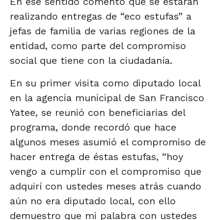
En ese sentido comentó que se estarán
realizando entregas de “eco estufas” a
jefas de familia de varias regiones de la
entidad, como parte del compromiso
social que tiene con la ciudadanía.
En su primer visita como diputado local
en la agencia municipal de San Francisco
Yatee, se reunió con beneficiarias del
programa, donde recordó que hace
algunos meses asumió el compromiso de
hacer entrega de éstas estufas, “hoy
vengo a cumplir con el compromiso que
adquirí con ustedes meses atrás cuando
aún no era diputado local, con ello
demuestro que mi palabra con ustedes