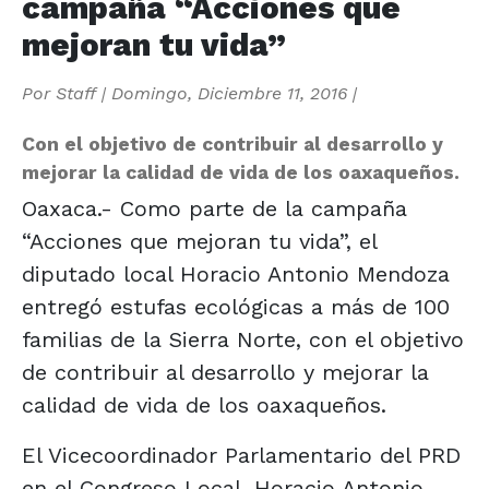
campaña “Acciones que
mejoran tu vida”
Por
Staff
|
Domingo, Diciembre 11, 2016
|
Con el objetivo de contribuir al desarrollo y
mejorar la calidad de vida de los oaxaqueños.
Oaxaca.- Como parte de la campaña
“Acciones que mejoran tu vida”, el
diputado local Horacio Antonio Mendoza
entregó estufas ecológicas a más de 100
familias de la Sierra Norte, con el objetivo
de contribuir al desarrollo y mejorar la
calidad de vida de los oaxaqueños.
El Vicecoordinador Parlamentario del PRD
en el Congreso Local, Horacio Antonio