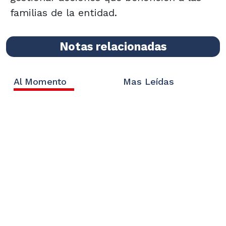
familias de la entidad.
Notas relacionadas
Al Momento
Mas Leídas