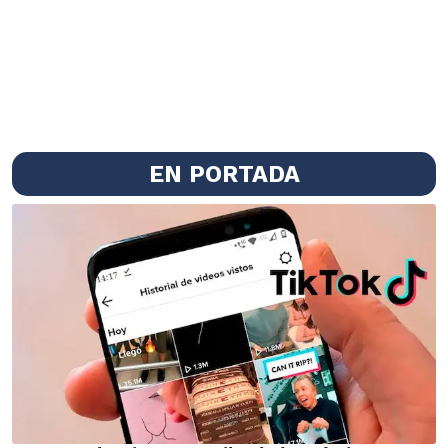
EN PORTADA