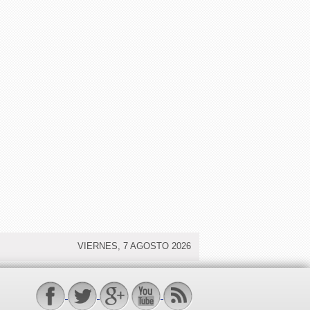
VIERNES, 7 AGOSTO 2026