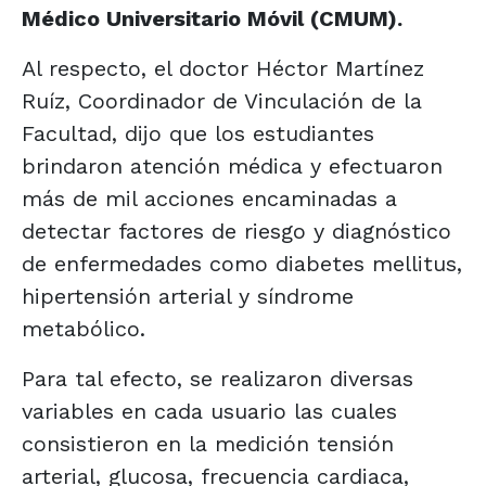
Médico Universitario Móvil (CMUM).
Al respecto, el doctor Héctor Martínez
Ruíz, Coordinador de Vinculación de la
Facultad, dijo que los estudiantes
brindaron atención médica y efectuaron
más de mil acciones encaminadas a
detectar factores de riesgo y diagnóstico
de enfermedades como diabetes mellitus,
hipertensión arterial y síndrome
metabólico.
Para tal efecto, se realizaron diversas
variables en cada usuario las cuales
consistieron en la medición tensión
arterial, glucosa, frecuencia cardiaca,