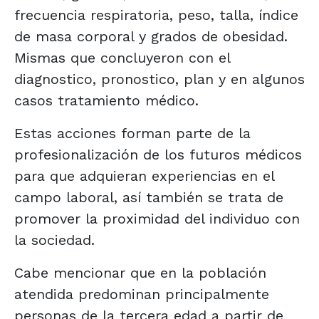
frecuencia respiratoria, peso, talla, índice
de masa corporal y grados de obesidad.
Mismas que concluyeron con el
diagnostico, pronostico, plan y en algunos
casos tratamiento médico.
Estas acciones forman parte de la
profesionalización de los futuros médicos
para que adquieran experiencias en el
campo laboral, así también se trata de
promover la proximidad del individuo con
la sociedad.
Cabe mencionar que en la población
atendida predominan principalmente
personas de la tercera edad a partir de