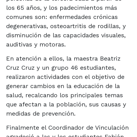
los 65 años, y los padecimientos más
comunes son: enfermedades crónicas
degenerativas, osteoartritis de rodillas, y
disminución de las capacidades visuales,
auditivas y motoras.
En atención a ellos, la maestra Beatriz
Cruz Cruz y un grupo 46 estudiantes,
realizaron actividades con el objetivo de
generar cambios en la educación de la
salud, recalcando los principales temas
que afectan a la población, sus causas y
medidas de prevención.
Finalmente el Coordinador de Vinculación
agradeció a las y los estudiantes Fabián