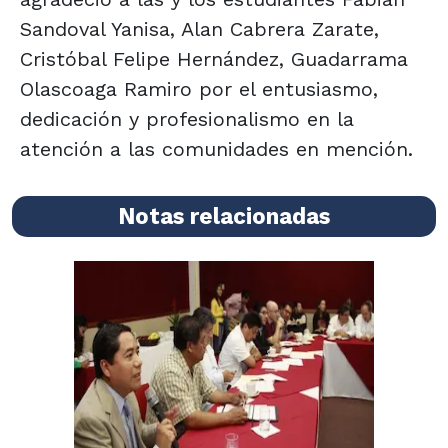
Sandoval Yanisa, Alan Cabrera Zarate,
Cristóbal Felipe Hernández, Guadarrama
Olascoaga Ramiro por el entusiasmo,
dedicación y profesionalismo en la
atención a las comunidades en mención.
Notas relacionadas