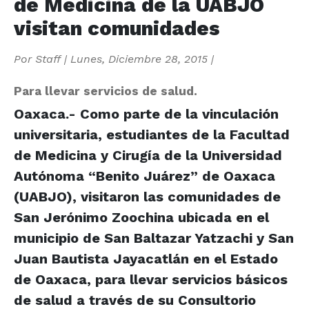
de Medicina de la UABJO
visitan comunidades
Por
Staff
|
Lunes, Diciembre 28, 2015
|
Para llevar servicios de salud.
Oaxaca.- Como parte de la vinculación
universitaria, estudiantes de la Facultad
de Medicina y Cirugía de la Universidad
Autónoma “Benito Juárez” de Oaxaca
(UABJO), visitaron las comunidades de
San Jerónimo Zoochina ubicada en el
municipio de San Baltazar Yatzachi y San
Juan Bautista Jayacatlán en el Estado
de Oaxaca, para llevar servicios básicos
de salud a través de su Consultorio