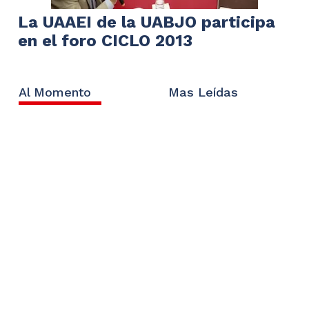
La UAAEI de la UABJO participa
en el foro CICLO 2013
Al Momento
Mas Leídas