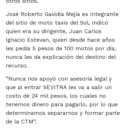
otros sitios.
José Roberto Gavidia Mejía ex integrante
del sitio de moto taxis del Sol, indicó
quien era su dirigente, Juan Carlos
Ignacio Estevan, quien desde hace años
les pedía 5 pesos ‎de 100 motos por día,
nunca les da explicación del destino del
recurso.
“Nunca nos apoyó con asesoría legal y
que al entrar SEVITRA les va a salir un
costo de 24 mil pesos, los cuales no
tenemos dinero para pagarlo, por lo que
determinamos separarnos y formar parte
de la CTM”.