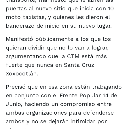
puertas al nuevo sitio que inicia con 10
moto taxistas, y quienes les dieron el
banderazo de inicio en su nuevo lugar.
Manifestó públicamente a los que los
quieran dividir que no lo van a lograr,
argumentando que la CTM está más
fuerte que nunca en Santa Cruz
Xoxocotlán.
Precisó que en esa zona están trabajando
en conjunto con el Frente Popular 14 de
Junio, haciendo un compromiso entre
ambas organizaciones para defenderse
ambos y no se dejarán intimidar por