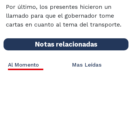
Por último, los presentes hicieron un
llamado para que el gobernador tome
cartas en cuanto al tema del transporte.
Notas relacionadas
Al Momento
Mas Leídas