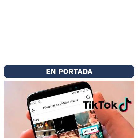
EN PORTADA