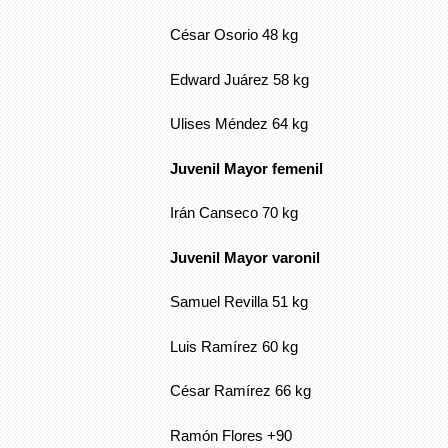
César Osorio 48 kg
Edward Juárez 58 kg
Ulises Méndez 64 kg
Juvenil Mayor femenil
Irán Canseco 70 kg
Juvenil Mayor varonil
Samuel Revilla 51 kg
Luis Ramírez 60 kg
César Ramírez 66 kg
Ramón Flores +90