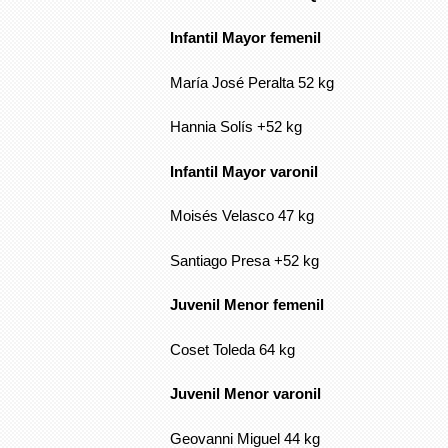
Infantil Mayor femenil
María José Peralta 52 kg
Hannia Solís +52 kg
Infantil Mayor varonil
Moisés Velasco 47 kg
Santiago Presa +52 kg
Juvenil Menor femenil
Coset Toleda 64 kg
Juvenil Menor varonil
Geovanni Miguel 44 kg