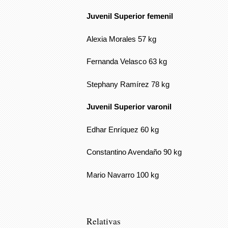
Juvenil Superior femenil
Alexia Morales 57 kg
Fernanda Velasco 63 kg
Stephany Ramírez 78 kg
Juvenil Superior varonil
Edhar Enríquez 60 kg
Constantino Avendaño 90 kg
Mario Navarro 100 kg
Relativas