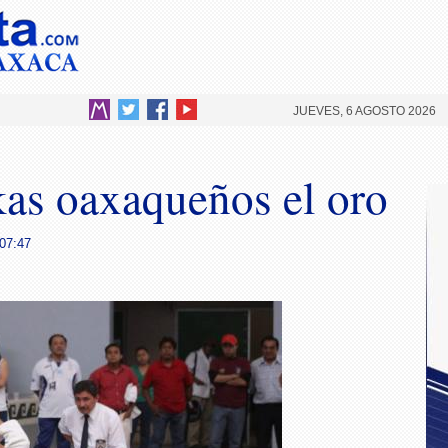
JUEVES, 6 AGOSTO 2026
as oaxaqueños el oro
 07:47