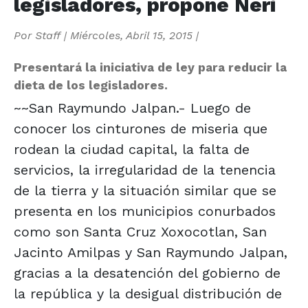
legisladores, propone Neri
Por
Staff
|
Miércoles, Abril 15, 2015
|
Presentará la iniciativa de ley para reducir la
dieta de los legisladores.
~~San Raymundo Jalpan.- Luego de
conocer los cinturones de miseria que
rodean la ciudad capital, la falta de
servicios, la irregularidad de la tenencia
de la tierra y la situación similar que se
presenta en los municipios conurbados
como son Santa Cruz Xoxocotlan, San
Jacinto Amilpas y San Raymundo Jalpan,
gracias a la desatención del gobierno de
la república y la desigual distribución de