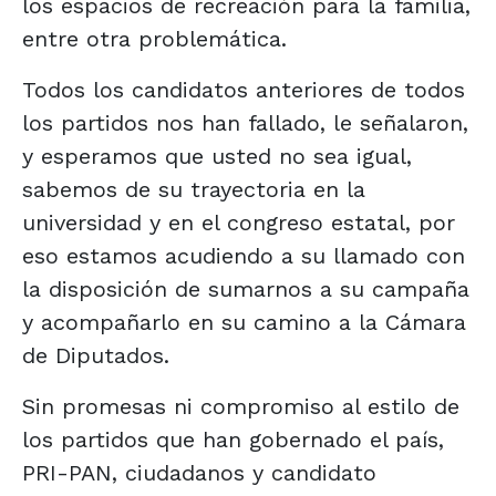
los espacios de recreación para la familia,
entre otra problemática.
Todos los candidatos anteriores de todos
los partidos nos han fallado, le señalaron,
y esperamos que usted no sea igual,
sabemos de su trayectoria en la
universidad y en el congreso estatal, por
eso estamos acudiendo a su llamado con
la disposición de sumarnos a su campaña
y acompañarlo en su camino a la Cámara
de Diputados.
Sin promesas ni compromiso al estilo de
los partidos que han gobernado el país,
PRI-PAN, ciudadanos y candidato