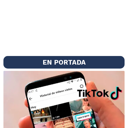
EN PORTADA