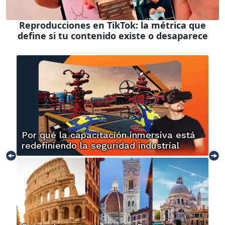
Reproducciones en TikTok: la métrica que
define si tu contenido existe o desaparece
Por qué la capacitación inmersiva está
redefiniendo la seguridad industrial