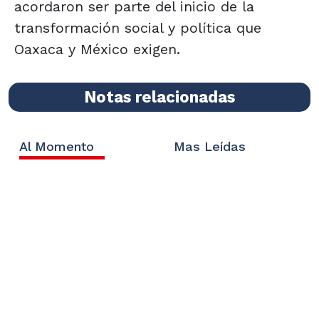
acordaron ser parte del inicio de la
transformación social y política que
Oaxaca y México exigen.
Notas relacionadas
Al Momento
Mas Leídas