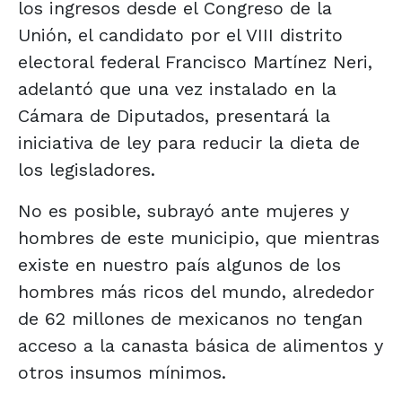
los ingresos desde el Congreso de la
Unión, el candidato por el VIII distrito
electoral federal Francisco Martínez Neri,
adelantó que una vez instalado en la
Cámara de Diputados, presentará la
iniciativa de ley para reducir la dieta de
los legisladores.
No es posible, subrayó ante mujeres y
hombres de este municipio, que mientras
existe en nuestro país algunos de los
hombres más ricos del mundo, alrededor
de 62 millones de mexicanos no tengan
acceso a la canasta básica de alimentos y
otros insumos mínimos.