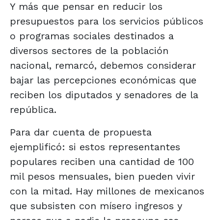
Y más que pensar en reducir los
presupuestos para los servicios públicos
o programas sociales destinados a
diversos sectores de la población
nacional, remarcó, debemos considerar
bajar las percepciones económicas que
reciben los diputados y senadores de la
república.
Para dar cuenta de propuesta
ejemplificó: si estos representantes
populares reciben una cantidad de 100
mil pesos mensuales, bien pueden vivir
con la mitad. Hay millones de mexicanos
que subsisten con mísero ingresos y