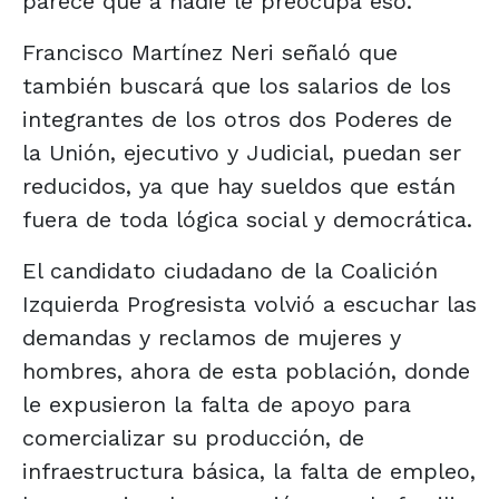
parece que a nadie le preocupa eso.
Francisco Martínez Neri señaló que
también buscará que los salarios de los
integrantes de los otros dos Poderes de
la Unión, ejecutivo y Judicial, puedan ser
reducidos, ya que hay sueldos que están
fuera de toda lógica social y democrática.
El candidato ciudadano de la Coalición
Izquierda Progresista volvió a escuchar las
demandas y reclamos de mujeres y
hombres, ahora de esta población, donde
le expusieron la falta de apoyo para
comercializar su producción, de
infraestructura básica, la falta de empleo,