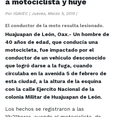
a motociclista y huye
Por
IGAVEC
|
Jueves, Marzo 5, 2015
|
El conductor de la moto resulta lesionado.
Huajuapan de León, Oax.- Un hombre de
40 años de edad, que conducía una
motocicleta, fue impactado por el
conductor de un vehículo desconocido
que logró darse a la fuga, cuando
circulaba en la avenida 5 de febrero de
esta ciudad, a la altura de la esquina
con la calle Ejercito Nacional de la
colonia Militar de Huajuapan de León.
Los hechos se registraron a las
19:21horas, cuando el motociclista, de