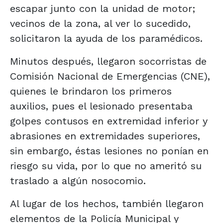
escapar junto con la unidad de motor;
vecinos de la zona, al ver lo sucedido,
solicitaron la ayuda de los paramédicos.
Minutos después, llegaron socorristas de
Comisión Nacional de Emergencias (CNE),
quienes le brindaron los primeros
auxilios, pues el lesionado presentaba
golpes contusos en extremidad inferior y
abrasiones en extremidades superiores,
sin embargo, éstas lesiones no ponían en
riesgo su vida, por lo que no ameritó su
traslado a algún nosocomio.
Al lugar de los hechos, también llegaron
elementos de la Policía Municipal y