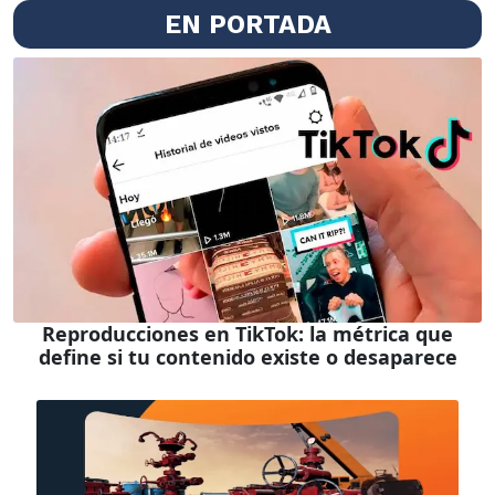
EN PORTADA
Reproducciones en TikTok: la métrica que
define si tu contenido existe o desaparece