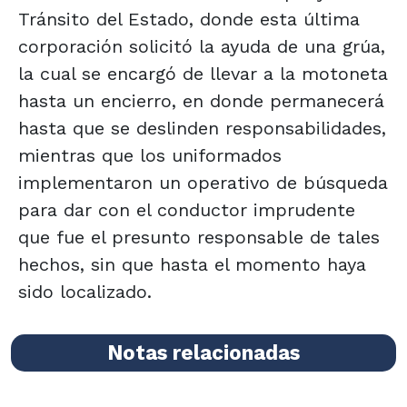
Tránsito del Estado, donde esta última
corporación solicitó la ayuda de una grúa,
la cual se encargó de llevar a la motoneta
hasta un encierro, en donde permanecerá
hasta que se deslinden responsabilidades,
mientras que los uniformados
implementaron un operativo de búsqueda
para dar con el conductor imprudente
que fue el presunto responsable de tales
hechos, sin que hasta el momento haya
sido localizado.
Notas relacionadas