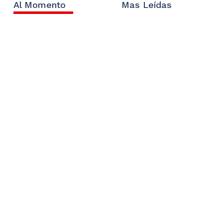
Al Momento
Mas Leídas