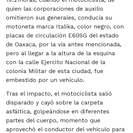
quien las corporaciones de auxilio
omitieron sus generales, conducía su
motoneta marca Italika, color negro, con
placas de circulación E60SG del estado
de Oaxaca, por la vía antes mencionada,
pero al llegar a la altura de la esquina
con la calle Ejercito Nacional de la
colonia Militar de esta ciudad, fue
embestido por un vehículo.
Tras el impacto, el motociclista salió
disparado y cayó sobre la carpeta
asfáltica, golpeándose en diferentes
partes del cuerpo, momento que
aprovechó el conductor del vehículo para