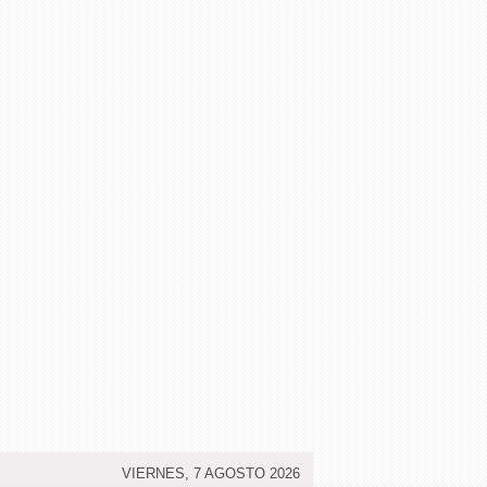
VIERNES, 7 AGOSTO 2026