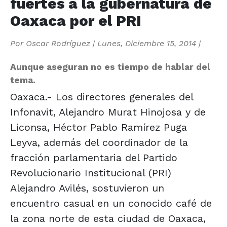
fuertes a la gubernatura de
Oaxaca por el PRI
Por
Oscar Rodríguez
|
Lunes, Diciembre 15, 2014
|
Aunque aseguran no es tiempo de hablar del
tema.
Oaxaca.- Los directores generales del
Infonavit, Alejandro Murat Hinojosa y de
Liconsa, Héctor Pablo Ramírez Puga
Leyva, además del coordinador de la
fracción parlamentaria del Partido
Revolucionario Institucional (PRI)
Alejandro Avilés, sostuvieron un
encuentro casual en un conocido café de
la zona norte de esta ciudad de Oaxaca,