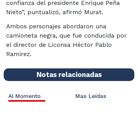
confianza del presidente Enrique Peña
Nieto”, puntualizó, afirmó Murat.
Ambos personajes abordaron una
camioneta negra, que fue conducida por
el director de Liconsa Héctor Pablo
Ramírez.
Notas relacionadas
Al Momento
Mas Leídas