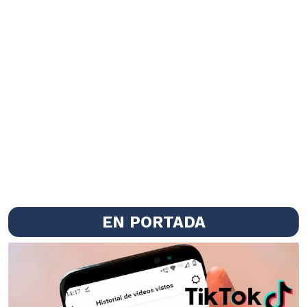
EN PORTADA