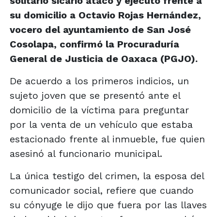
solitario sicario atacó y ejecutó frente a
su domicilio a Octavio Rojas Hernández,
vocero del ayuntamiento de San José
Cosolapa, confirmó la Procuraduría
General de Justicia de Oaxaca (PGJO).
De acuerdo a los primeros indicios, un
sujeto joven que se presentó ante el
domicilio de la víctima para preguntar
por la venta de un vehículo que estaba
estacionado frente al inmueble, fue quien
asesinó al funcionario municipal.
La única testigo del crimen, la esposa del
comunicador social, refiere que cuando
su cónyuge le dijo que fuera por las llaves