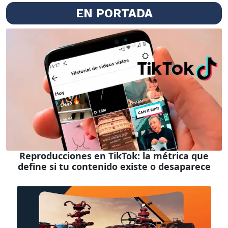
EN PORTADA
Reproducciones en TikTok: la métrica que
define si tu contenido existe o desaparece