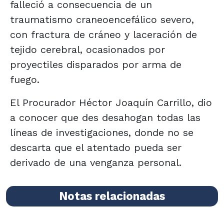
falleció a consecuencia de un
traumatismo craneoencefálico severo,
con fractura de cráneo y laceración de
tejido cerebral, ocasionados por
proyectiles disparados por arma de
fuego.
El Procurador Héctor Joaquín Carrillo, dio
a conocer que des desahogan todas las
líneas de investigaciones, donde no se
descarta que el atentado pueda ser
derivado de una venganza personal.
Notas relacionadas