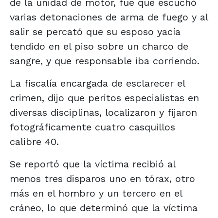
de la unidad de motor, fue que escuchó
varias detonaciones de arma de fuego y al
salir se percató que su esposo yacía
tendido en el piso sobre un charco de
sangre, y que responsable iba corriendo.
La fiscalía encargada de esclarecer el
crimen, dijo que peritos especialistas en
diversas disciplinas, localizaron y fijaron
fotográficamente cuatro casquillos
calibre 40.
Se reportó que la víctima recibió al
menos tres disparos uno en tórax, otro
más en el hombro y un tercero en el
cráneo, lo que determinó que la víctima