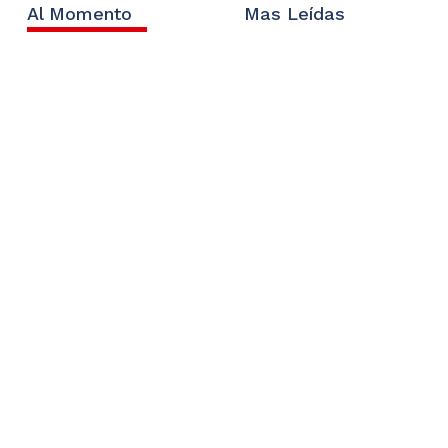
Al Momento
Mas Leídas