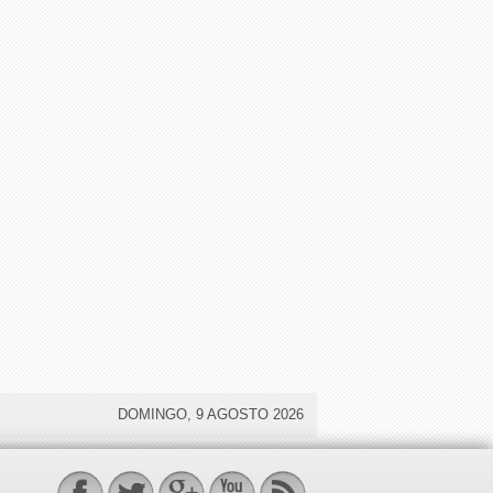
DOMINGO, 9 AGOSTO 2026