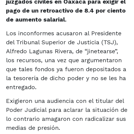
juzgados civiles en Oaxaca para exigir el
pago de un retroactivo de 8.4 por ciento
de aumento salarial.
Los inconformes acusaron al Presidente
del Tribunal Superior de Justicia (TSJ),
Alfredo Lagunas Rivera, de “jinetearse”,
los recursos, una vez que argumentaron
que tales fondos ya fueron depositados a
la tesorería de dicho poder y no se les ha
entregado.
Exigieron una audiencia con el titular del
Poder Judicial para aclarar la situación de
lo contrario amagaron con radicalizar sus
medias de presión.