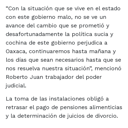
“Con la situación que se vive en el estado
con este gobierno malo, no se ve un
avance del cambio que se prometió y
desafortunadamente la política sucia y
cochina de este gobierno perjudica a
Oaxaca, continuaremos hasta mañana y
los días que sean necesarios hasta que se
nos resuelva nuestra situación”, mencionó
Roberto Juan trabajador del poder
judicial.
La toma de las instalaciones obligó a
retrasar el pago de pensiones alimenticias
y la determinación de juicios de divorcio.