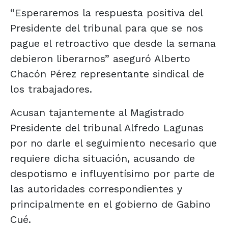
“Esperaremos la respuesta positiva del
Presidente del tribunal para que se nos
pague el retroactivo que desde la semana
debieron liberarnos” aseguró Alberto
Chacón Pérez representante sindical de
los trabajadores.
Acusan tajantemente al Magistrado
Presidente del tribunal Alfredo Lagunas
por no darle el seguimiento necesario que
requiere dicha situación, acusando de
despotismo e influyentísimo por parte de
las autoridades correspondientes y
principalmente en el gobierno de Gabino
Cué.