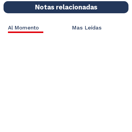
Notas relacionadas
Al Momento
Mas Leídas